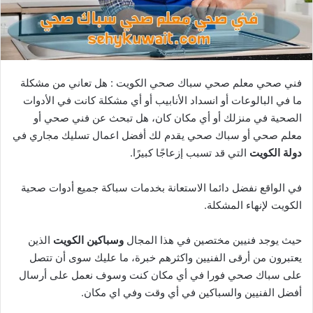
فني صحي معلم صحي سباك صحي الكويت : هل تعاني من مشكلة
ما في البالوعات أو انسداد الأنابيب أو أي مشكلة كانت في الأدوات
الصحية في منزلك أو أي مكان كان، هل تبحث عن فني صحي أو
معلم صحي أو سباك صحي يقدم لك أفضل اعمال تسليك مجاري في
دولة الكويت
التي قد تسبب إزعاجًا كبيرًا.
في الواقع نفضل دائما الاستعانة بخدمات سباكة جميع أدوات صحية
الكويت لإنهاء المشكلة.
حيث يوجد فنيين مختصين في هذا المجال
وسباكين الكويت
الذين
يعتبرون من أرقى الفنيين واكثرهم خبرة، ما عليك سوى أن تتصل
على سباك صحي فورا في أي مكان كنت وسوف نعمل على أرسال
أفضل الفنيين والسباكين في أي وقت وفي اي مكان.