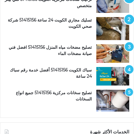
متخصص
تسليك مجاري الكويت 24 ساعة 51415156 شركة
صحي الكويت
تصليح مضخات مياه المنزل 51415156 افضل فني
صيانة مضخات الماء
سباك الكويت 51415156 أفضل خدمة رقم سباك
24 ساعة
تصليح سخانات مركزية 51415156 جميع انواع
السخانات
الخدمات الأكثر شهرة