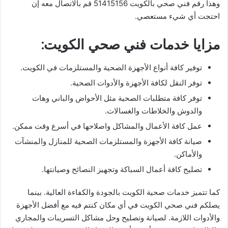
وهذا رقم فني صحي بالكويت 51415156 قم بالاتصال معه إن
احتجت أي شيء مستعصي.
مزايا خدمات فني صحي الكويت:
توفير كافة أنواع الأجهزة الصحية والمستلزمات في الكويت.
توفر النقل لكافة الأجهزة والأدوات الصحية.
توفر كافة متطلبات الصحية مثل الأحواض والباني وهات
والدوش والخلاطات والغسالات.
عمل كافة الأعمال والمشاكل واصلاحها في أسرع وقت ممكن.
صيانة كافة الأجهزة والمستلزمات الصحية للمنازل والمنشآت
والأماكن.
تصليح كافة أعمال السباكة وتجهيز النصائح وصيانتها.
كما تتميز خدمات صحية الكويت بالجودة والكفاءة العالية. بينما
يصلكم فني صحي الكويت في أي مكان كنتم فيه مع أفضل الأجهزة
والأدوات اللازمة. لصيانة وتصليح وحل مشاكل التسريبات والمجاري