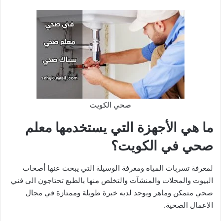
صحي الكويت
ما هي الأجهزة التي يستخدمها معلم
صحي في الكويت؟
لمعرفة تسربات المياه ومعرفة الوسيلة التي يبحث عنها أصحاب
البيوت والمحلات والمنشآت والتخلص منها بالطبع تحتاجون الى فني
صحي متمكن وماهر ويوجد لديه خبرة طويلة وممتازة في مجال
الاعمال الصحية.