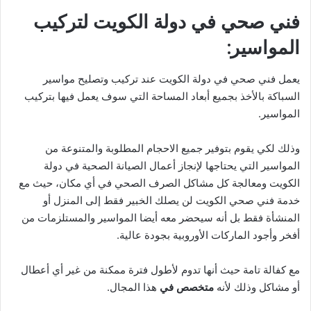
فني صحي في دولة الكويت لتركيب
المواسير:
يعمل فني صحي في دولة الكويت عند تركيب وتصليح مواسير
السباكة بالأخذ بجميع أبعاد المساحة التي سوف يعمل فيها بتركيب
المواسير.
وذلك لكي يقوم بتوفير جميع الاحجام المطلوبة والمتنوعة من
المواسير التي يحتاجها لإنجاز أعمال الصيانة الصحية في دولة
الكويت ومعالجة كل مشاكل الصرف الصحي في أي مكان، حيث مع
خدمة فني صحي الكويت لن يصلك الخبير فقط إلى المنزل أو
المنشأة فقط بل أنه سيحضر معه أيضا المواسير والمستلزمات من
أفخر وأجود الماركات الأوروبية بجودة عالية.
مع كفالة تامة حيث أنها تدوم لأطول فترة ممكنة من غير أي أعطال
أو مشاكل وذلك لأنه
متخصص في
هذا المجال.