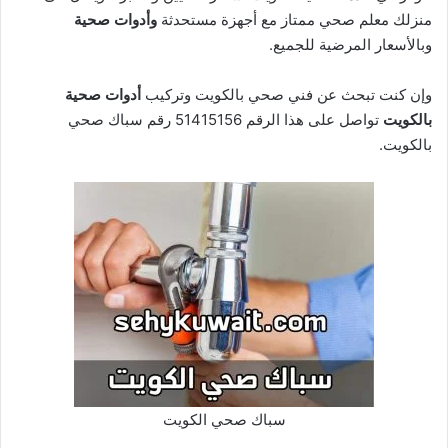
منزلك معلم صحي ممتاز مع أجهزة مستحدثة
وأدوات صحية
وبالأسعار المرضية للجميع.
وإن كنت تبحث عن فني صحي بالكويت وتركيب
أدوات صحية
بالكويت
تواصل على هذا الرقم
51415156
رقم سباك صحي
بالكويت.
سباك صحي الكويت