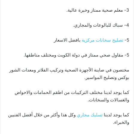
3- معلم صحية ممتاز وخبرة عالية.
4- سباك للبالوعات والمجاري.
5-
تصليح سخانات مركزية
بافضل الاسعار
5- مقاول صحي ممتاز في دولة الكويت ومختلف مناطقها.
مختصون في صاينة الأجهزة الصحية وتركيب الفلاتر ومعدات الشور
بوكس وتصليح المواسير.
كما يوجد لدينا مختلف التركيبات من اطقم الحمامات والاحواض
والغسالات والسخانات.
كما يوجد لدينا
تسليك مجاري
وكل هذا وأكثر من خلال أفضل الفنيين
والخبراء.