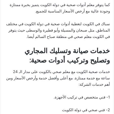
كما يتوفر معلم أدوات صحية في دولة الكويت يتميز بخبرة ممتازة
وجودة عالية مع أرخص الأسعار المناسبة للجميع.
سباك في الكويت لتغطية أدوات صحية في دولة الكويت في مختلف
المناطق. مثل صبحان والمسيلة وأبو فطيرة والوسطى حيث يتوفر
في الكويت معلم صحي في منطقة صباح السالم أيضا.
خدمات صيانة وتسليك المجاري
وتصليح وتركيب أدوات صحية:
خدمات صحية الكويت مع معلم صحي بالكويت على مدار الـ 24
ساعة مع خدمة ممتازة. مع أعلى وأفضل خدمة وأرخص الأسعار ومن
أهم خدمات الشركة:
1- فني متخصص في تركيب الأجهزة.
2- فني صحي في دولة الكويت