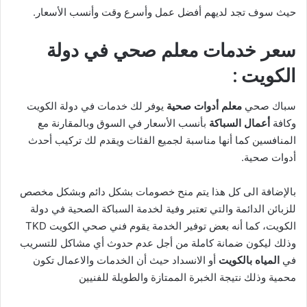
حيث سوف تجد لديهم أفضل عمل وأسرع وقت وأنسب الأسعار.
سعر خدمات معلم صحي في دولة
الكويت
:
سباك صحي
معلم أدوات صحية
يوفر لك خدمات في دولة الكويت
وكافة
أعمال السباكة
بأنسب الأسعار في السوق وبالمقارنة مع
المنافسين كما أنها مناسبة لجميع الفئات ويقدم لك تركيب أحدث
أدوات صحية.
بالإضافة الى كل هذا يتم منح خصومات بشكل دائم وبشكل مخصص
للزبائن الدائمة والتي تعتبر وفية لخدمة السباكة الصحية في دولة
الكويت، كما أنه بعض توفير الخدمة يقوم فني صحي الكويت TKD
وذلك ليكون ضمانة كاملة من أجل عدم حدوث أي مشاكل للتسريب
في
المياه بالكويت
أو الانسداد حيث أن الخدمات والاعمال تكون
محمية وذلك نتيجة الخبرة الممتازة والطويلة للفنيين