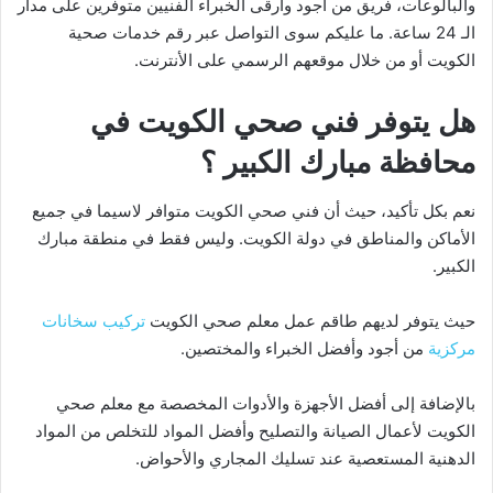
والبالوعات، فريق من أجود وأرقى الخبراء الفنيين متوفرين على مدار
الـ 24 ساعة. ما عليكم سوى التواصل عبر رقم خدمات صحية
الكويت أو من خلال موقعهم الرسمي على الأنترنت.
هل يتوفر فني صحي الكويت في
محافظة مبارك الكبير
؟
نعم بكل تأكيد، حيث أن فني صحي الكويت متوافر لاسيما في جميع
الأماكن والمناطق في دولة الكويت. وليس فقط في منطقة مبارك
الكبير.
حيث يتوفر لديهم طاقم عمل معلم صحي الكويت
تركيب سخانات
مركزية
من أجود وأفضل الخبراء والمختصين.
بالإضافة إلى أفضل الأجهزة والأدوات المخصصة مع معلم صحي
الكويت لأعمال الصيانة والتصليح وأفضل المواد للتخلص من المواد
الدهنية المستعصية عند تسليك المجاري والأحواض.