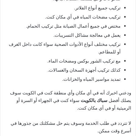
تركيب جميع أنواع الفلاتر.
تركيب مضخات المياه في أي مكان كنت.
مختص في جميع أعمال الصيانة مثل تركيب الحمام.
يعمل في معالجة مشاكل التسريبات.
تركيب مختلف أنواع الأدوات الصحية سواء كانت داخل الغرف
أو للمطاعم.
مع تركيب الشور بوكس ​​ومضخات الماء.
كذلك تركيب أجهزة السخان والغسالات.
تمديد مواسير المياه والخزانات.
ودعني اخبرك أنه في أي مكان وأي منطقة كنت في الكويت سوف
يصلك أفضل
سباك بالكويت
سواء كنت في الجهراء أو السرة أو
الرميثية أو في أي مكان كنت.
لا تتردد في طلب الخدمة وسوف يتم حل مشكلتك من جذورها في
أسرع وقت ممكن.