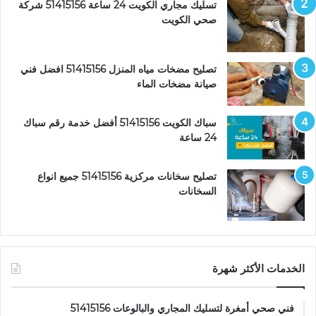
تسليك مجاري الكويت 24 ساعة 51415156 شركة
صحي الكويت
تصليح مضخات مياه المنزل 51415156 افضل فني
صيانة مضخات الماء
سباك الكويت 51415156 أفضل خدمة رقم سباك
24 ساعة
تصليح سخانات مركزية 51415156 جميع انواع
السخانات
الخدمات الأكثر شهرة
فني صحي أمغرة لتسليك المجاري والبالوعات 51415156