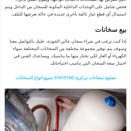
فحص شامل على الوحدات الداخلية المكونة للسخان من الداخل ويتم
استبدال أي قطع غيار تالفة بأخرى جديدة في حالة تعرضها للتلف.
بيع سخانات
إذا كنت ترغب في شراء سخان عالي الجودة، عليك بالتواصل معنا
وسوف يتم توفير مجموعة مختلفة من السخانات المختلفة سواء
الكهرباء أو الغاز لكي تختار منها ما يناسبك، ويساعدك الفني في
اختيار سعة السخان التي تناسب احتياجاتك.
تصليح سخانات مركزية 51415156 جميع انواع السخانات