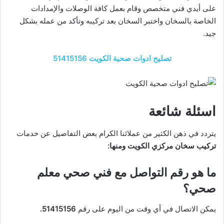
على أيدي فني متخصص وقام بعمل كافة الوصلات والإمدادات
الخاصة بالسخان واختبر السخان بعد تركيبه وتأكد من عمله بشكل
جيد.
تصليح ادوات صحية الكويت 51415156
اسئلة شائعة
يتردد في ذهن الكثير من عملائنا الكرام بعض التفاصيل عن خدمات
تركيب سخان مركزي الكويت ومنها:
ما هو رقم التواصل مع
فني صحي معلم
صحي
؟
يمكن الاتصال في أي وقت من اليوم على رقم
51415156.