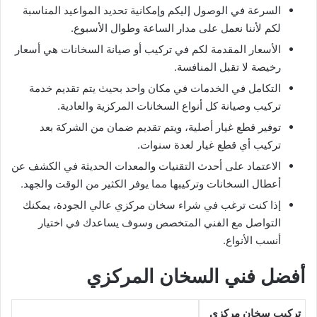
السرعة في الوصول إليكم وإمكانية تحديد المواعيد المناسبة
لكم لأننا نعمل على مدار الساعة وطوال الأسبوع.
الأسعار المقدمة لكم في تركيب أو صيانة السخانات هي أسعار
رخيصة لا تقبل المنافسة.
التكامل في الخدمات في مكان واحد بحيث يتم تقديم خدمة
تركيب وصيانة كل أنواع السخانات المركزية والعادية.
توفير قطع غيار أصلية، ويتم تقديم ضمان من الشركة بعد
تركيب أي قطع غيار لعدة سنوات.
الاعتماد على أحدث التقنيات والمعدات الحديثة في الكشف عن
أعطال السخانات وتركيبها مما يوفر الكثير من الوقت والجهد.
إذا كنت ترغب في شراء سخان مركزي عالي الجودة، يمكنك
التواصل مع الفني المتخصص وسوف يساعدك في اختيار
أنسب الأنواع.
أفضل فني السخان المركزي
تركيب سخان مركزي