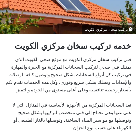
تركيب سخان مركزي الكويت
خدمه تركيب سخان مركزي الكويت
فني تركيب سخان مركزي الكويت مع موقع صحي الكويت الذي
يمتلك فني صحي لتركيب السخانات المركزية مع الخبرة والمهارة
في تركيب كل أنواع السخانات بشكل صحيح وتوصيل كافة الوصلات
والإمدادات ويصلك بشكل سريع وفوري، وكل هذه الخدمات تقدم لكم
بأسعار رخيصة تنافسية وعلى أعلى مستوى من الجودة والتميز.
تعد السخانات المركزية من الأجهزة الأساسية في المنازل التي لا
غنى عنها وهي تحتاج إلى فني متخصص لتركيبها بشكل صحيح
وتوصيلها مع مواسير المياه الساخنة، وتوصيلها بالغاز الطبيعي أو
الكهرباء على حسب نوع الخزان.