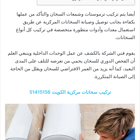
أيضا يتم تركيب ترموستات وشمعات السخان والتأكد من عملها
بكفاءة بجانب توصيل وصيانة السخانات المركزية عن طريق
استعمال معدات وأدوات متطورة متخصصة في تركيب كل أنواع
السخانات.
يقوم فني الشركة بالكشف عن عمل الوحدات الداخلية وينبغي العلم
أن الفحص الدوري للسخان يحمي من تعرضه للتلف على المدى
البعيد، كما أنه يزيد من العمر الافتراضي للسخان ويقلل من الحاجة
إلى الصيانة المتكررة.
تركيب سخانات مركزية الكويت 51415156