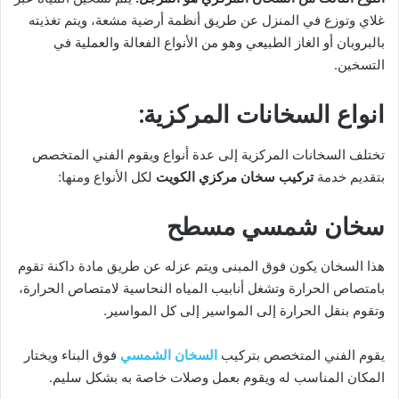
غلاي وتوزع في المنزل عن طريق أنظمة أرضية مشعة، ويتم تغذيته
بالبروبان أو الغاز الطبيعي وهو من الأنواع الفعالة والعملية في
التسخين.
انواع السخانات المركزية:
تختلف السخانات المركزية إلى عدة أنواع ويقوم الفني المتخصص
بتقديم خدمة
تركيب سخان مركزي الكويت
لكل الأنواع ومنها:
سخان شمسي مسطح
هذا السخان يكون فوق المبنى ويتم عزله عن طريق مادة داكنة تقوم
بامتصاص الحرارة وتشغل أنابيب المياه النحاسية لامتصاص الحرارة،
وتقوم بنقل الحرارة إلى المواسير إلى كل المواسير.
يقوم الفني المتخصص بتركيب
السخان الشمسي
فوق البناء ويختار
المكان المناسب له ويقوم بعمل وصلات خاصة به بشكل سليم.