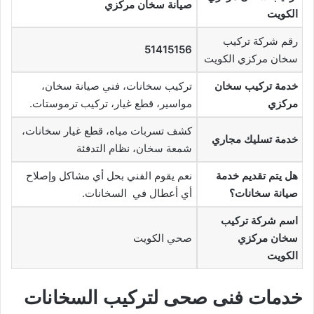
صيانة سخان مركزي
الكويت
رقم شركة تركيب
51415156
سخان مركزي الكويت
خدمة تركيب سخان
تركيب سخانات، فني صيانة سخان،
مركزي
مواسير، قطع غيار، تركيب ترموستات.
كشف تسربات مياه، قطع غيار سخانات،
خدمة تسليك مجاري
شمعة سخان، نظام التدفئة
هل يتم تقديم خدمة
نعم يقوم الفني بحل أي مشاكل وإصلاح
صيانة سخانات؟
أي أعطال في السخانات.
اسم شركة تركيب
سخان مركزي
صحي الكويت
الكويت
خدمات فنى صحى لتركيب السخانات