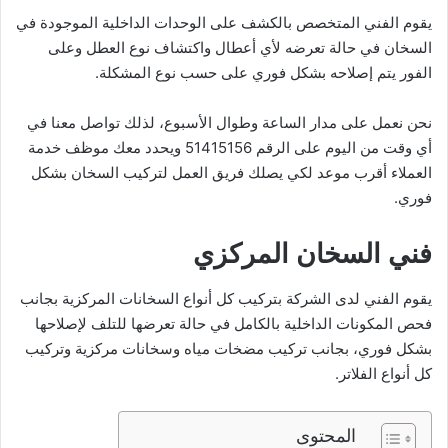
يقوم الفني المتخصص بالكشف على الوحدات الداخلية الموجودة في
السخان في حالة تعرضه لأي أعطال واكتشاف نوع العطل وعلى
الفور يتم إصلاحه بشكل فوري على حسب نوع المشكلة.
نحن نعمل على مدار الساعة وطوال الأسبوع، لذلك تواصل معنا في
أي وقت من اليوم على الرقم 51415156 ويحدد معك موظف خدمة
العملاء أقرب موعد لكي يصلك فريق العمل لتركيب السخان بشكل
فوري.
فني السخان المركزي
يقوم الفني لدى الشركة بتركيب كل أنواع السخانات المركزية بجانب
فحص المكونات الداخلية بالكامل في حالة تعرضها للتلف لإصلاحها
بشكل فوري، بجانب تركيب مضخات مياه وسخانات مركزية وتركيب
كل أنواع الفلاتر.
المحتوى