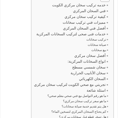
خدمه تركيب سخان مركزي الكويت
فني السخان المركزي
كيفية تركيب سخان مركزي
مميزات فني تركيب سخانات
أفضل فني السخان المركزي
خدمات فنى صحى لتركيب السخانات المركزية
تركيب سخانات
صيانة سخانات
بيع سخانات
أفضل سخان مركزي
انواع السخانات المركزية:
سخان شمسي مسطح
سخان الأنابيب الحرارية
السخان الكهربائي
تجربتي مع صحي الكويت لتركيب سخان مركزي
اسئلة شائعة
ما هو رقم التواصل مع فني صحي معلم صحي؟
ما هو سعر تركيب سخان مركزي؟
هل يتم تقديم خدمة صيانة سخانات؟
كم يحتاج السخان المركزي لتسخين الماء؟
هل تتوفر قطع غيار سخانات مركزي؟