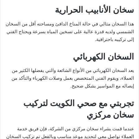
سخان الأنابيب الحرارية
هذا السخان مثالي في حالة المناخ الدافئ ومساحته أقل من السخان
الشمسي ولديه قدرة عالية على تسخين المياه بسرعة ويحتاج الفني
إلى تركيبه باحترافية.
السخان الكهربائي
يعد السخان الكهربائي من الأنواع الشائعة والتي يفضلها الكثير من
العملاء، ويقوم الفني المتخصص بعمل وصلات الكهرباء والتأكد من
إيصاله مع المواسير بشكل صحيح.
تجربتي
مع صحي الكويت لتركيب
سخان مركزي
عندما قمت بشراء سخان مركزي من الشركة، فإن فريق خدمة
العملاء تواصل معي لتحديد موعد مناسب وبالفعل تم تركيب السخان