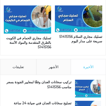
تسليك مجاري السلام 51415156
تسليك مجاري الحمام في الكويت
سريعة على مدار اليوم
بالطرق المتقدمة والمواد الآمنة
51415156
الأخيرة
الأشهر
تعليقات
تركيب سخانات العدان وفقًا لمعايير الجودة بسعر
مناسب 51415156
تصليح سخانات العدان فني صيانة 24 ساعة