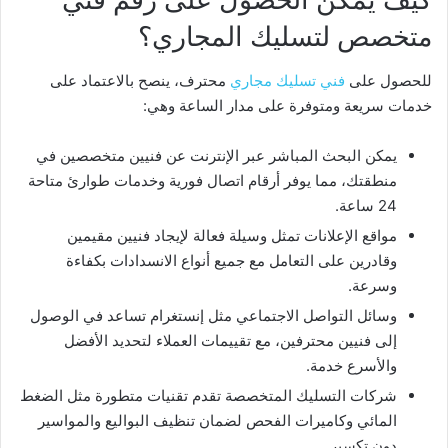
متخصص لتسليك المجاري؟
للحصول على
فني تسليك مجاري
محترف، ينصح بالاعتماد على
خدمات سريعة ومتوفرة على مدار الساعة وهي:
يمكن البحث المباشر عبر الإنترنت عن فنيين متخصصين في
منطقتك، مما يوفر أرقام اتصال فورية وخدمات طوارئ متاحة
24 ساعة.
مواقع الإعلانات تمثل وسيلة فعالة لإيجاد فنيين مقيمين
وقادرين على التعامل مع جميع أنواع الانسدادات بكفاءة
وسرعة.
وسائل التواصل الاجتماعي مثل إنستغرام تساعد في الوصول
إلى فنيين محترفين، مع تقييمات العملاء لتحديد الأفضل
والأسرع خدمة.
شركات التسليك المتخصصة تقدم تقنيات متطورة مثل الضغط
المائي وكاميرات الفحص لضمان تنظيف البواليع والمواسير
دون تكسير.