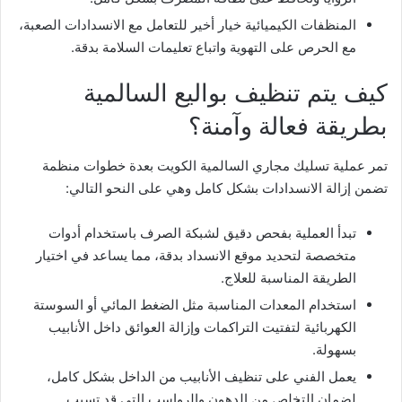
المنظفات الكيميائية خيار أخير للتعامل مع الانسدادات الصعبة،
مع الحرص على التهوية واتباع تعليمات السلامة بدقة.
كيف يتم تنظيف بواليع السالمية
بطريقة فعالة وآمنة؟
تمر عملية تسليك مجاري السالمية الكويت بعدة خطوات منظمة
تضمن إزالة الانسدادات بشكل كامل وهي على النحو التالي:
تبدأ العملية بفحص دقيق لشبكة الصرف باستخدام أدوات
متخصصة لتحديد موقع الانسداد بدقة، مما يساعد في اختيار
الطريقة المناسبة للعلاج.
استخدام المعدات المناسبة مثل الضغط المائي أو السوستة
الكهربائية لتفتيت التراكمات وإزالة العوائق داخل الأنابيب
بسهولة.
يعمل الفني على تنظيف الأنابيب من الداخل بشكل كامل،
لضمان التخلص من الدهون والرواسب التي قد تسبب