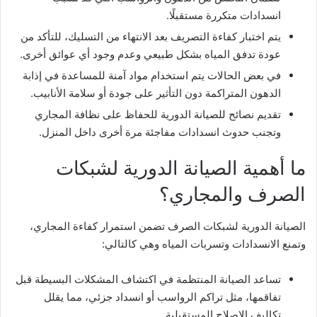
انسدادات متكررة مستقبلًا.
يتم اختبار كفاءة التصريف بعد الانتهاء من التسليك، للتأكد من
عودة تدفق المياه بشكل طبيعي وعدم وجود أي عوائق أخرى.
في بعض الحالات يتم استخدام مواد آمنة للمساعدة في إذابة
الدهون المتراكمة دون التأثير على جودة أو سلامة الأنابيب.
تقديم نصائح للصيانة الدورية للحفاظ على نظافة المجاري
وتجنب حدوث انسدادات مفاجئة مرة أخرى داخل المنزل.
ما أهمية الصيانة الدورية لشبكات
الصرف والمجاري؟
الصيانة الدورية لشبكات الصرف تضمن استمرار كفاءة المجاري،
وتمنع الانسدادات وتسربات المياه وهي كالتالي:
تساعد الصيانة المنتظمة في اكتشاف المشكلات البسيطة قبل
تفاقمها، مثل تراكم الرواسب أو انسداد جزئي، مما يقلل
تكاليف الإصلاح المستقبلية.