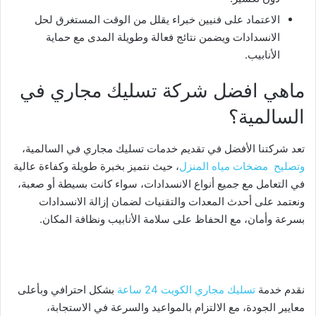
الاعتماد على فنيين خبراء يقلل من الوقت المستغرق لحل
الانسدادات ويضمن نتائج فعالة وطويلة المدى مع حماية
الأنابيب.
ماهي افضل شركة تسليك مجاري في
السالمية؟
تعد شركتنا الأفضل في تقديم خدمات تسليك مجاري في السالمية،
وتصليح مضخات مياه المنزل
، حيث نتميز بخبرة طويلة وكفاءة عالية
في التعامل مع جميع أنواع الانسدادات، سواء كانت بسيطة أو صعبة،
ونعتمد على أحدث المعدات والتقنيات لضمان إزالة الانسدادات
بسرعة وأمان، مع الحفاظ على سلامة الأنابيب ونظافة المكان.
نقدم خدمة
تسليك مجاري الكويت 24 ساعة
بشكل احترافي وبأعلى
معايير الجودة، مع الالتزام بالمواعيد والسرعة في الاستجابة،