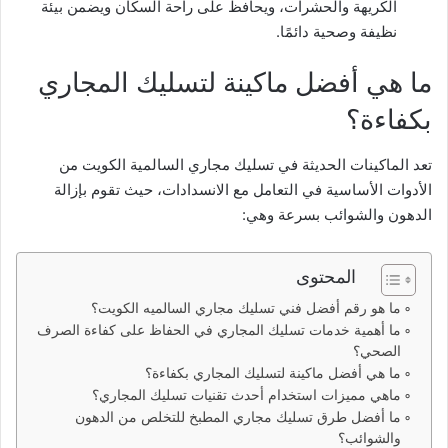
الكريهة والحشرات، ويحافظ على راحة السكان ويضمن بيئة
نظيفة وصحية دائمًا.
ما هي أفضل ماكينة لتسليك المجاري
بكفاءة؟
تعد الماكينات الحديثة في تسليك مجاري السالمية الكويت من
الأدوات الأساسية في التعامل مع الانسدادات، حيث تقوم بإزالة
الدهون والشوائب بسرعة وهي:
المحتوى
ما هو رقم أفضل فني تسليك مجاري السالميه الكويت؟
ما أهمية خدمات تسليك المجاري في الحفاظ على كفاءة الصرف
الصحي؟
ما هي أفضل ماكينة لتسليك المجاري بكفاءة؟
ماهي مميزات استخدام أحدث تقنيات تسليك المجاري؟
ما أفضل طرق تسليك مجاري المطبخ للتخلص من الدهون
والشوائب؟