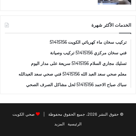
الخدمات الأكثر شهرة
تركيب سخان ماء كهربائي الكويت 51415156
فني سخان مركزي 51415156 تركيب وصيانة
تسليك مجاري السلام 51415156 سريعة على مدار اليوم
معلم صحي سعد العبد الله 51415156 فني صحي سعد العبدالله
سباك صباح الاحمد 51415156 لحل مشاكل الصرف الصحي
© حقوق النشر 2026، جميع الحقوق محفوظة |
صحي الكويت
الرئيسية
المزيد