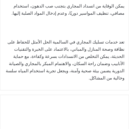
يمكن الوقاية من انسداد المجاري بتجنب صب الدهون، استخدام
مصافي، تنظيف المواسير دوريًا، وعدم إدخال المواد الصلبة إليها.
تعد خدمات تسليك المجاري في السالمية الحل الأمثل للحفاظ على
نظافة وصحة المنازل والمباني، بالاعتماد على الخبرة والتقنيات
الحديثة، يمكن التخلص من الانسدادات بسرعة وكفاءة، مع حماية
الأنابيب وضمان راحة السكان، والاهتمام المبكر بالمجاري والصيانة
الدورية يضمن بيئة صحية وآمنة، ويجعل تجربة استخدام المياه سلسة
وخالية من المشاكل.