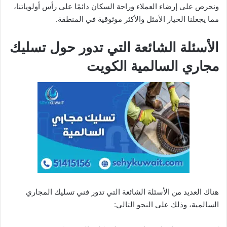
ونحرص على إرضاء العملاء وراحة السكان دائمًا على رأس أولوياتنا،
مما يجعلنا الخيار الأمثل والأكثر موثوقية في المنطقة.
الأسئلة الشائعة التي تدور حول تسليك
مجاري السالمية الكويت
هناك العديد من الأسئلة الشائعة التي تدور فني تسليك المجاري
السالمية، وذلك على النحو التالي: