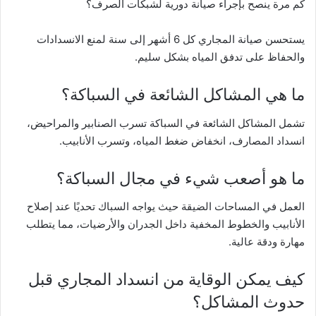
كم مرة ينصح بإجراء صيانة دورية لشبكات الصرف؟
يستحسن صيانة المجاري كل 6 أشهر إلى سنة لمنع الانسدادات
والحفاظ على تدفق المياه بشكل سليم.
ما هي المشاكل الشائعة في السباكة؟
تشمل المشاكل الشائعة في السباكة تسرب الصنابير والمراحيض،
انسداد المصارف، انخفاض ضغط المياه، وتسرب الأنابيب.
ما هو أصعب شيء في مجال السباكة؟
العمل في المساحات الضيقة حيث يواجه السباك تحديًا عند إصلاح
الأنابيب والخطوط المخفية داخل الجدران والأرضيات، مما يتطلب
مهارة ودقة عالية.
كيف يمكن الوقاية من انسداد المجاري قبل
حدوث المشاكل؟