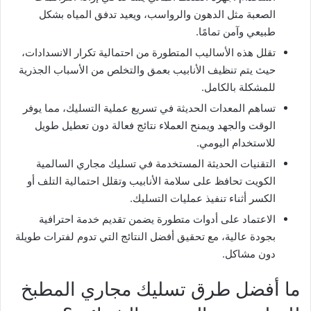
الصعبة مثل الدهون والرواسب، ويعيد تدفق المياه بشكل
طبيعي وآمن تمامًا.
تقلل هذه الأساليب المتطورة من احتمالية تكرار الانسدادات،
حيث يتم تنظيف الأنابيب بعمق والتخلص من الأسباب الجذرية
للمشكلة بالكامل.
تساهم المعدات الحديثة في تسريع عملية التسليك، مما يوفر
الوقت والجهد ويمنح العملاء نتائج فعالة دون تعطيل طويل
للاستخدام اليومي.
التقنيات الحديثة المستخدمة في تسليك مجاري السالمية
الكويت تحافظ على سلامة الأنابيب وتقلل احتمالية التلف أو
الكسر أثناء تنفيذ عمليات التسليك.
الاعتماد على أدوات متطورة يضمن تقديم خدمة احترافية
بجودة عالية، مع تحقيق أفضل النتائج التي تدوم لفترات طويلة
دون مشاكل.
ما أفضل طرق تسليك مجاري المطبخ