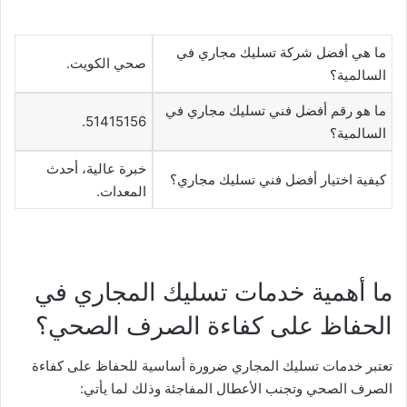
ما هي أفضل شركة تسليك مجاري في
صحي الكويت.
السالمية؟
ما هو رقم أفضل فني تسليك مجاري في
51415156.
السالمية؟
خبرة عالية، أحدث
كيفية اختيار أفضل فني تسليك مجاري؟
المعدات.
ما أهمية خدمات تسليك المجاري في
الحفاظ على كفاءة الصرف الصحي؟
تعتبر خدمات تسليك المجاري ضرورة أساسية للحفاظ على كفاءة
الصرف الصحي وتجنب الأعطال المفاجئة وذلك لما يأتي: