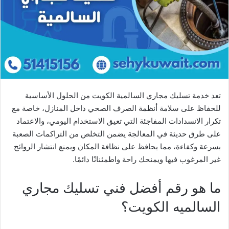
تعد خدمة تسليك مجاري السالمية الكويت من الحلول الأساسية
للحفاظ على سلامة أنظمة الصرف الصحي داخل المنازل، خاصة مع
تكرار الانسدادات المفاجئة التي تعيق الاستخدام اليومي، والاعتماد
على طرق حديثة في المعالجة يضمن التخلص من التراكمات الصعبة
بسرعة وكفاءة، مما يحافظ على نظافة المكان ويمنع انتشار الروائح
غير المرغوب فيها ويمنحك راحة واطمئنانًا دائمًا.
ما هو رقم أفضل فني تسليك مجاري
السالميه الكويت؟