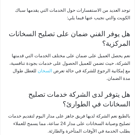
توجد العديد من الاستفسارات حول الخدمات التي يقدمها سباك
الكويت والتي نجيب عنها فيما يلي:
هل يوفر الفني ضمان على تصليح السخانات
المركزية؟
نعم يحصل العميل على ضمان على مختلف الخدمات التي قدمتها
الشركة، حيث تضمن للعميل الحصول على خدمات بجودة تنافسية،
مع إمكانية الرجوع للشركة في حالة تعرض
السخان
للعطل طوال
مدة الضمان.
هل يتوفر لدى الشركة خدمات تصليح
السخانات في الطوارئ؟
بالطبع نعم الشركة لديها فريق جاهز على مدار اليوم لتقديم خدمات
تصليح وصيانة السخانات على مدار 24 ساعة، مما يسمح للعملاء
بطلب الخدمة في الأوقات المتأخرة والطارئة.