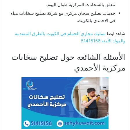
تتعلق بالسخانات المركزية طوال اليوم.
خدمات تصليح سخان مركزي مع شركة تصليح سخانات مياه
في الاحمدي بالكويت.
شاهد ايضا
تسليك مجاري الحمام في الكويت بالطرق المتقدمة
والمواد الآمنة 51415156
الأسئلة الشائعة حول تصليح سخانات
مركزية الأحمدي