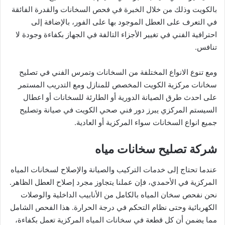
بالكويت وذلك من خلال الخبرة في فحص السخانات والقدرة الفائقة
في التعرف على العطل الموجود بها على الفور، بالإضافة إلى
احترافية الفني في تغيير الأجزاء التالفة في الجهاز بكفاءة وجودة لا
تنافس.
ومع تنوع الانواع المختلفة من السخانات وتمرس الفني في تصليح
سخانات مركزية الكويت المخصص للمنازل ومع التدريب المستمر
على احدث طرق الصيانة الدورية أو الطارئة للسخانات أو اعطال
السيستم المركزي يبرز دور فني صحي الكويت في صيانة وتصليح
جميع انواع السخانات سواء المركزية أو العادية.
شركة تصليح سخانات مياه
عندما تحتاج إلى خدمات التركيب والصيانة والإصلاح لسخانات المياه
المركزية في الأحمدي، فإن عملنا يتجاوز مجرد إصلاح العطل الظاهر.
نحن نفحص سخان المياه بالكامل من الأنابيب الداخلية والوصلات
الكهربائية وحتى نظام التحكم في درجة الحرارة. هذا الفحص الشامل
مما يضمن أن كل قطعة في سخانات المياه المركزية تعمل بكفاءة،