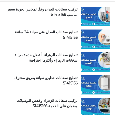
تركيب سخانات العدان وفقًا لمعايير الجودة بسعر
مناسب 51415156
تصليح سخانات العدان فني صيانة 24 ساعة
51415156
تصليح سخانات الزهراء.. أفضل خدمة صيانة
سخانات الزهراء وأكثرها احترافية
تصليح سخانات حطين, صيانة بفريق محترف
51415156
تركيب سخانات الزهراء وفحص التوصيلات
وضمان على الخدمة 51415156