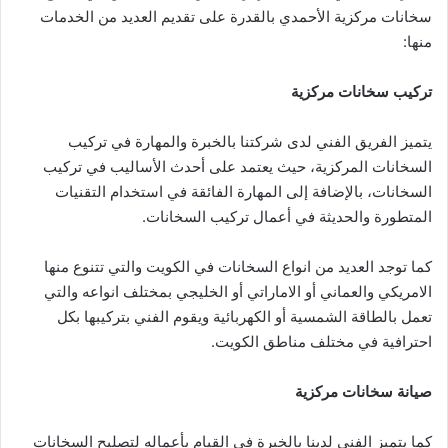
سخانات مركزية الأحمدي بالقدرة على تقديم العديد من الخدمات
منها:
تركيب سخانات مركزية
يتميز الفريق الفني لدى شركتنا بالخبرة والمهارة في تركيب
السخانات المركزية، حيث يعتمد على أحدث الأساليب في تركيب
السخانات، بالإضافة إلى المهارة الفائقة في استخدام التقنيات
المتطورة والحديثة في أعمال تركيب السخانات.
كما توجد العديد من انواع السخانات في الكويت والتي تتنوع منها
الامريكي والعماني أو الاماراتي أو الخليجي بمختلف انواعه والتي
تعمل بالطاقة الشمسية أو الكهربائية ويقوم الفني بتركيبها بكل
احترافية في مختلف مناطق الكويت.
صيانة سخانات مركزية
كما يتميز الفني لدينا بالخبرة في القيام بأعماله لتصليح السخانات