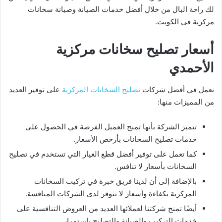
لك راحة البال من خلال أفضل خدمات الصيانة وصيانة سخانات
مركزية في الكويت.
أسعار تصليح سخانات مركزية
الأحمدي
نعمل في أفضل شركات
تصليح السخانات المركزية
على توفير العديد
من المميزات منها:
تتميز الشركة بأنها تمنح العميل الفرصة في الحصول على
خدمات تصليح السخانات بأرخص الأسعار.
كما تعمل على توفير أفضل قطع الغيار التي تستخدم في تصليح
السخانات بأسعار لا تنافس.
بالإضافة إلى أن لدينا فريق خبرة في تركيب السخانات
المركزية بكفاءة وأسعار لا تتوفر لدى الشركات المنافسة.
أيضًا تمنح شركتنا لعملائها العديد من العروض التنافسية على
خدمات التركيب والصيانة والتصليح باستمرار.