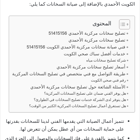
الكويت الأحمدي بالإضافة إلى صيانة السخانات كما يلي:
المحتوى
تصليح سخانات مركزية الأحمدي 51415156
تصليح سخانات مركزية الأحمدي
فني صيانة سخانات مركزية الأحمدي الكويت 51415156
خدمات أفضل سباك صحي الكويت
شركة تصليح سخانات مياه
أسعار تصليح سخانات مركزية الأحمدي
طريقة التواصل مع فني متخصص في تصليح السخانات المركزية
رقم فني صحي الكويت
الأسئلة الشائعة حول تصليح سخانات مركزية الأحمدي
هل يوفر الفني ضمان على تصليح السخانات المركزية؟
هل يتوفر لدى الشركة خدمات تصليح السخانات في الطوارئ؟
هل تستغرق أعمال تصليح السخانات المركزية الكثير من الوقت؟
تتميز أعمال الصيانة التي يقدمها الفني لدينا للسخانات بقدرتها
على حماية السخانات من أي عطل يمكن أن تتعرض لها.
كما يتميز بالقدرة على فك السخانات والوصول إلى الجزء الذي