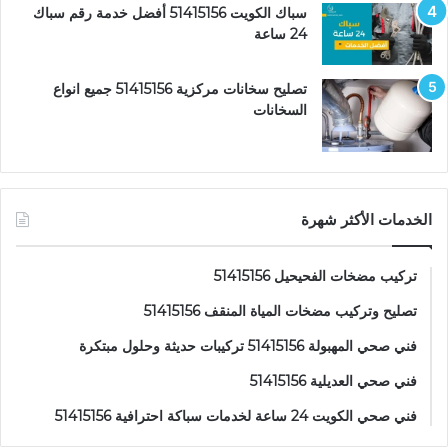
سباك الكويت 51415156 أفضل خدمة رقم سباك
24 ساعة
تصليح سخانات مركزية 51415156 جميع انواع
السخانات
الخدمات الأكثر شهرة
تركيب مضخات الفحيحيل 51415156
تصليح وتركيب مضخات المياة المنقف 51415156
فني صحي المهبولة 51415156 تركيبات حديثة وحلول مبتكرة
فني صحي العديلية 51415156
فني صحي الكويت 24 ساعة لخدمات سباكة احترافية 51415156