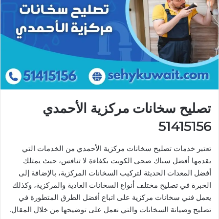
تصليح سخانات مركزية الأحمدي
51415156
تعتبر خدمات تصليح سخانات مركزية الأحمدي من الخدمات التي
يقدمها أفضل سباك صحي الكويت بكفاءة لا تنافس، حيث يمتلك
أفضل المعدات الحديثة لتركيب السخانات المركزية، بالإضافة إلى
الخبرة في تصليح مختلف أنواع السخانات العادية والمركزية، وكذلك
يعمل فني سخانات مركزية على اتباع أفضل الطرق المتطورة في
تصليح وصيانة السخانات والتي نعمل على توضيحها من خلال المقال.