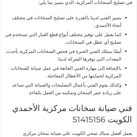
في تصليح السخانات المركزية، الذي يتميز بما يلي:
يتميز الفني لدينا بالقدرة على تصليح السخانات في مختلف
أنحاء الأحمدي.
كما يعمل على توفير مختلف أنواع قطع الغيار التي تستخدم في
تصليح أي عطل في السخانات.
أيضًا يمتلك الفني الخبرة في فحص السخانات المركزية بأحدث
المعدات التي توفرها الشركة لدينا.
بالإضافة إلى مهارة الفني الفائقة في عمل صيانة للسخانات
المركزية لحمايتها من الأعطال المفاجئة.
وكذلك يقوم الفني بأعمال التصليحات والصيانة التي تساعد
على زيادة عمر السخان وتمكينه من العمل بكفاءة.
فني صيانة سخانات مركزية الأحمدي
الكويت 51415156
يعمل أفضل سباك صحي الكويت على صيانة سخان مركزي