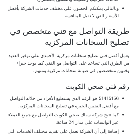
وبالتالي يمكنكم الحصول على مختلف خدمات الشركة بأفضل
الأسعار التي لا تقبل المنافسة.
طريقة التواصل مع فني متخصص في
تصليح السخانات المركزية
يعمل أفضل فني تصليح سخانات مركزية الأحمدي على توفير العديد
من الطرق التي تساعد على التواصل مع الفني كما يوجد خبراء
وفنيين متخصصين في صيانة سخانات مركزية ومنهم :
رقم فني صحي الكويت
51415156 هو الرقم الذي يستطيع الأفراد من خلاله التواصل
مع أفضل الفنيين الخبرة في تصليح السخانات المركزية.
كما تتيح شركة سباك صحي الكويت التواصل مع جميع العملاء
عبر الواتساب على مدار 24 ساعة.
إضافة إلى أن الشركة تعمل على تقديم مختلف الخدمات التي