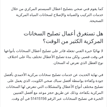
كما يقوم فني صحي بتصليح اعطال السيستم المركزي من خلال
خدمات التركيب والصيانة والإصلاح لسخانات المياه المركزية
الصحيحة.
هل تستغرق أعمال تصليح السخانات
المركزية الكثير من الوقت؟
لا نهائيًا خبرة الفني تجعله قادر على تصليح أعطال السخانات بأنواعها
في وقت قصير، ولكن مدة تصليح الأعطال تختلف بناءً على اختلاف
نوع العطل الذي تعرض له السخان.
في نهاية الحديث عن خدمات تصليح سخانات مركزية الأحمدي بأفضل
جودة وكفاءة بواسطة أفضل سباك صحي الكويت، الذي يعمل على
تصليح مختلف أنواع الأعطال والمشكلات التي تتعرض لها السخانات
المركزية بكفاءة، وذلك عن طريق حجز موعد مع أفضل الفنيين
الخبرة في تصليح السخانات عبر الرقم 51415156 في أي وقت.