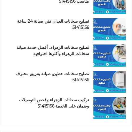
مناسب 51415156
تصليح سخانات العدان فني صيانة 24 ساعة
51415156
تصليح سخانات الزهراء.. أفضل خدمة صيانة
سخانات الزهراء وأكثرها احترافية
تصليح سخانات حطين, صيانة بفريق محترف
51415156
تركيب سخانات الزهراء وفحص التوصيلات
وضمان على الخدمة 51415156