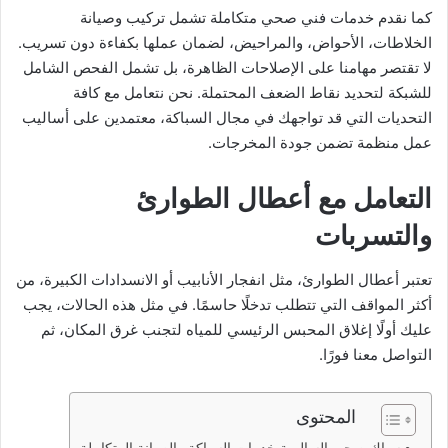
كما نقدم خدمات فني صحي متكاملة تشمل تركيب وصيانة
الخلاطات، الأحواض، والمراحيض، لضمان عملها بكفاءة دون تسريب.
لا تقتصر مهامنا على الإصلاحات الظاهرة، بل تشمل الفحص الشامل
للشبكة لتحديد نقاط الضعف المحتملة. نحن نتعامل مع كافة
التحديات التي قد تواجهك في مجال السباكة، معتمدين على أساليب
عمل منظمة تضمن جودة المخرجات.
التعامل مع أعطال الطوارئ
والتسربات
تعتبر أعطال الطوارئ، مثل انفجار الأنابيب أو الانسدادات الكبيرة، من
أكثر المواقف التي تتطلب تدخلًا حاسمًا. في مثل هذه الحالات، يجب
عليك أولًا إغلاق المحبس الرئيسي للمياه لتجنب غرق المكان، ثم
التواصل معنا فورًا.
المحتوى