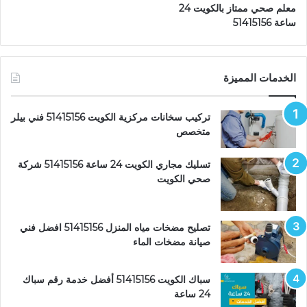
معلم صحي ممتاز بالكويت 24
ساعة 51415156
الخدمات المميزة
تركيب سخانات مركزية الكويت 51415156 فني بيلر
متخصص
تسليك مجاري الكويت 24 ساعة 51415156 شركة
صحي الكويت
تصليح مضخات مياه المنزل 51415156 افضل فني
صيانة مضخات الماء
سباك الكويت 51415156 أفضل خدمة رقم سباك
24 ساعة