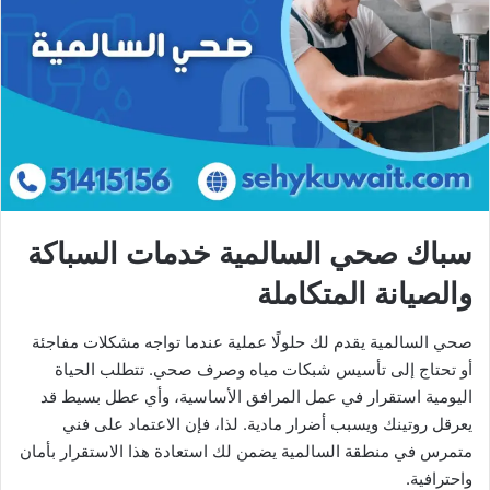
سباك صحي السالمية خدمات السباكة
والصيانة المتكاملة
صحي السالمية يقدم لك حلولًا عملية عندما تواجه مشكلات مفاجئة
أو تحتاج إلى تأسيس شبكات مياه وصرف صحي. تتطلب الحياة
اليومية استقرار في عمل المرافق الأساسية، وأي عطل بسيط قد
يعرقل روتينك ويسبب أضرار مادية. لذا، فإن الاعتماد على فني
متمرس في منطقة السالمية يضمن لك استعادة هذا الاستقرار بأمان
واحترافية.