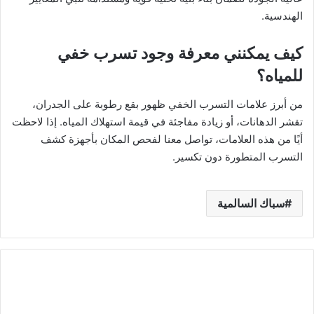
الهندسية.
كيف يمكنني معرفة وجود تسرب خفي
للمياه؟
من أبرز علامات التسرب الخفي ظهور بقع رطوبة على الجدران،
تقشر الدهانات، أو زيادة مفاجئة في قيمة استهلاك المياه. إذا لاحظت
أيًا من هذه العلامات، تواصل معنا لفحص المكان بأجهزة كشف
التسرب المتطورة دون تكسير.
سباك السالمية