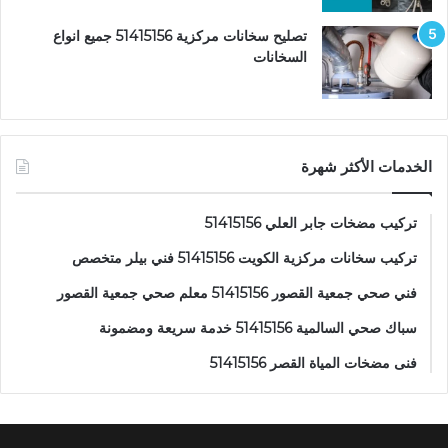
تصليح سخانات مركزية 51415156 جميع انواع
السخانات
الخدمات الأكثر شهرة
تركيب مضخات جابر العلي 51415156
تركيب سخانات مركزية الكويت 51415156 فني بيلر متخصص
فني صحي جمعية القصور 51415156 معلم صحي جمعية القصور
سباك صحي السالمية 51415156 خدمة سريعة ومضمونة
فنى مضخات المياة القصر 51415156