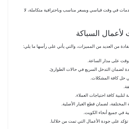
خدمات في وقت قياسي وبسعر مناسب وباحترافية متكاملة، لا
 لأعمال السباكة
دة من العديد من المميزات، والتي يأتي على رأسها ما يلي:
وقت على مدار الساعة.
دة لضمان التدخل السريع في حالات الطوارئ.
في حل كافة المشكلات.
ة.
لتلبية كافة احتياجات العملاء.
المختلفة، لضمان قطع الغيار الأصلية.
ية في جميع أنحاء الكويت.
ؤكد على جودة الأعمال التي تمت من خلالنا.