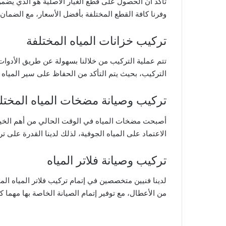
تأكد أن الحصول على قطع الغيار الأصلية هو الذي يضم
وفرنا كافة القطع المختلفة بأفضل الأسعار، مع الضما
تركيب خزانات المياه المختلفة
تتم عملية التركيب من خلالنا بسهولة عن طريق الأدوا
التركيب، بحيث يتم التأكد من الحفاظ على سير المياه
تركيب وصيانة مضخات المياه المختل
أصبحت مضخات المياه في الوقت الحالي من أهم الخيار
الاعتماد على المياه الجوفية، لذلك لدينا القدرة على ترك
تركيب وصيانة فلاتر المياه
لدينا فنيين متخصصين في إتمام تركيب فلاتر المياه المخ
من الأعطال، مع توفير إتمام الصيانة الخاصة بها مهما ك