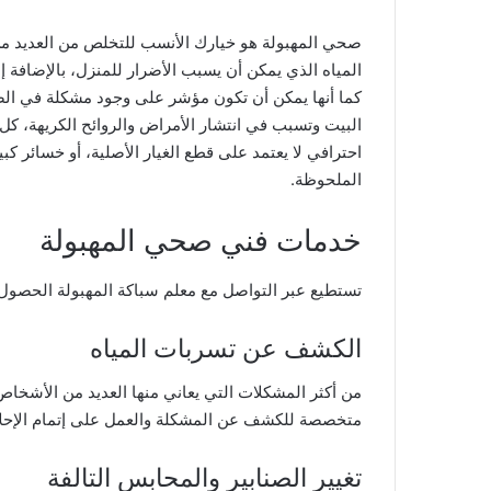
صحي المهبولة هو خيارك الأنسب للتخلص من العديد من
المياه الذي يمكن أن يسبب الأضرار للمنزل، بالإضافة 
كما أنها يمكن أن تكون مؤشر على وجود مشكلة في ا
البيت وتسبب في انتشار الأمراض والروائح الكريهة، ك
احترافي لا يعتمد على قطع الغيار الأصلية، أو خسائر كب
الملحوظة.
خدمات فني صحي المهبولة
تستطيع عبر التواصل مع معلم سباكة المهبولة الحصول 
الكشف عن تسربات المياه
من أكثر المشكلات التي يعاني منها العديد من الأشخاص
متخصصة للكشف عن المشكلة والعمل على إتمام الإحلا
تغيير الصنابير والمحابس التالفة