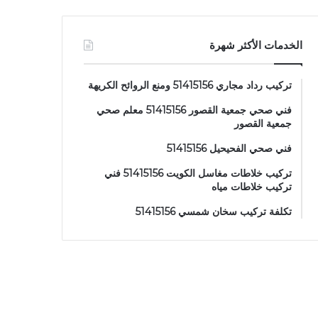
الخدمات الأكثر شهرة
تركيب رداد مجاري 51415156 ومنع الروائح الكريهة
فني صحي جمعية القصور 51415156 معلم صحي
جمعية القصور
فني صحي الفحيحيل 51415156
تركيب خلاطات مغاسل الكويت 51415156 فني
تركيب خلاطات مياه
تكلفة تركيب سخان شمسي 51415156