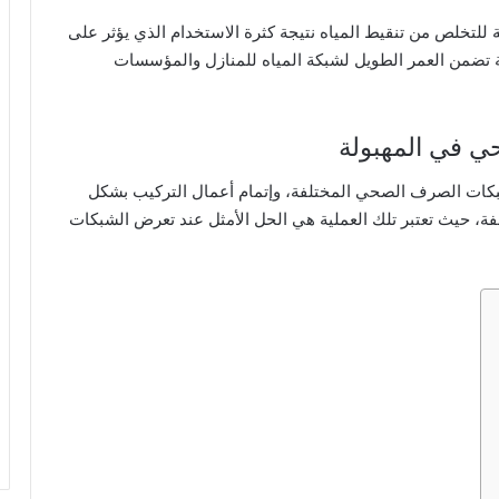
للتخلص من تنقيط المياه نتيجة كثرة الاستخدام الذي يؤثر على
بة تضمن العمر الطويل لشبكة المياه للمنازل والمؤسسات
 في المهبولة
ات الصرف الصحي المختلفة، وإتمام أعمال التركيب بشكل
فة، حيث تعتبر تلك العملية هي الحل الأمثل عند تعرض الشبكات