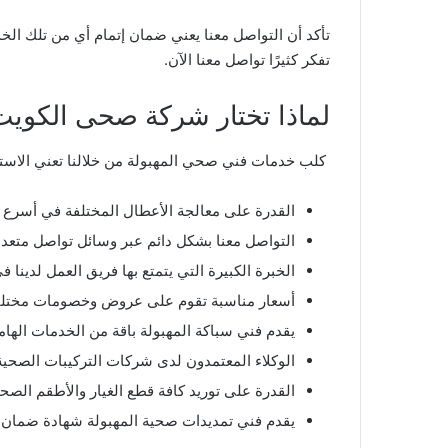
تأكد أن التواصل معنا يعني ضمان إتمام أي من تلك ال
تفكر كثيرًا تواصل معنا الآن.
لماذا تختار شركة صحى الكويت
كلب خدمات فني صحي المهبولة من خلالنا تعني الاستفا
القدرة على معالجة الأعطال المختلفة في أسرع 
التواصل معنا بشكل دائم عبر وسائل تواصل متعد
الخبرة الكبيرة التي يتمتع بها فريق العمل لدينا 
أسعار مناسبة تقوم على عروض وخصومات مختلف
يقدم فني سباكة المهبولة باقة من الخدمات الهامة 
الوكلاء المعتمدون لدى شركات التركيبات الصحية 
القدرة على توريد كافة قطع الغيار والأطقم الصح
يقدم فني تمديدات صحية المهبولة شهادة ضمان ت