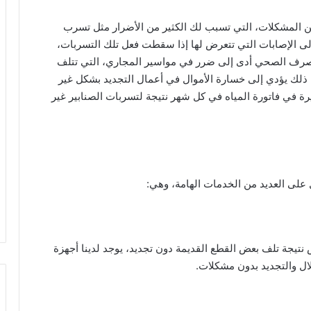
 المشكلات، التي تسبب لك الكثير من الأضرار مثل تسرب
إلى الإصابات التي تتعرض لها إذا سقطت فعل تلك التسربات،
لصرف الصحي أدى إلى ضرر في مواسير المجاري، التي تتلف
ل ذلك يؤدي إلى خسارة الأموال في أعمال التجديد بشكل غير
يرة في فاتورة المياه في كل شهر نتيجة لتسربات الصنابير غير
على العديد من الخدمات الهامة، وهي:
 نتيجة تلف بعض القطع القديمة دون تجديد، يوجد لدينا أجهزة
ل والتجديد بدون مشكلات.