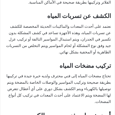
الفلاتر وتركيبها بطريقة صحيحة في الأماكن المناسبة.
الكشف عن تسربات المياه
نعتمد على أحدث المعدات والماكينات الحديثة المخصصة للكشف
عن تسربات المياه، وهذه الأجهزة تساعد في كشف المشكلة بدون
تكسير في الجدران، ويتم استبدال المواسير التالفة أو تركيب عزل
جيد وفق نوع المشكلة أو لحام المواسير ويتم التخلص من التسربات
الظاهرية أو المخفية بشكل نهائي.
تركيب مضخات المياه
تحتاج مضخات المياه إلى فني محترف ولديه خبرة جيدة في تركيبها
بطريقة صحيحة وتركيب المواسير والوصلات الخاصة بالمضخة ويتم
توصيلها بالكهرباء ويتم الكشف بشكل دوري على أي أعطال تتعرض
لها المضخة ويتم الاعتماد على أحدث المعدات في تركيب كل أنواع
المضخات.