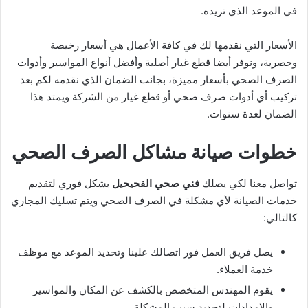
في الموعد الذي تريده.
الأسعار التي نقدمها لك في كافة الأعمال هي أسعار رخيصة
وحصرية، ونوفر أيضا قطع غيار أصلية وأفضل أنواع المواسير وأدوات
الصرف الصحي بأسعار مميزة، بجانب الضمان الذي نقدمه لكم بعد
تركيب أي أدوات صرف صحي أو قطع غيار من الشركة ويمتد هذا
الضمان لعدة سنوات.
خطوات صيانة مشاكل الصرف الصحي
تواصل معنا لكي يصلك
فني صحي الفحيحيل
بشكل فوري لتقديم
خدمات الصيانة لأي مشكلة في الصرف الصحي ويتم تسليك المجاري
كالتالي:
يصل فريق العمل فور اتصالك علينا وتحديد الموعد مع موظف
خدمة العملاء.
يقوم المهندس المتخصص بالكشف عن المكان والمواسير
والإمدادات لتحديد سبب المشكلة.