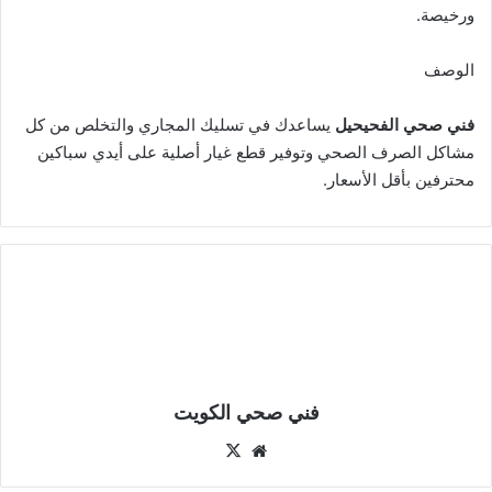
ورخيصة.
الوصف
فني صحي الفحيحيل
يساعدك في تسليك المجاري والتخلص من كل
مشاكل الصرف الصحي وتوفير قطع غيار أصلية على أيدي سباكين
محترفين بأقل الأسعار.
فني صحي الكويت
موقع
‫X
الويب