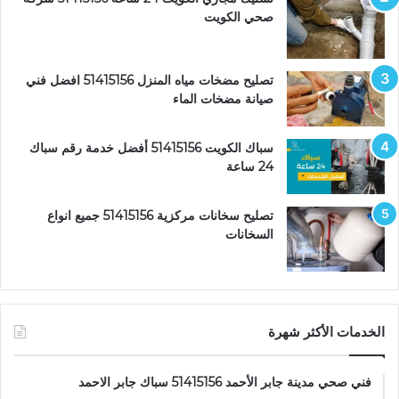
صحي الكويت
تصليح مضخات مياه المنزل 51415156 افضل فني
صيانة مضخات الماء
سباك الكويت 51415156 أفضل خدمة رقم سباك
24 ساعة
تصليح سخانات مركزية 51415156 جميع انواع
السخانات
الخدمات الأكثر شهرة
فني صحي مدينة جابر الأحمد 51415156 سباك جابر الاحمد