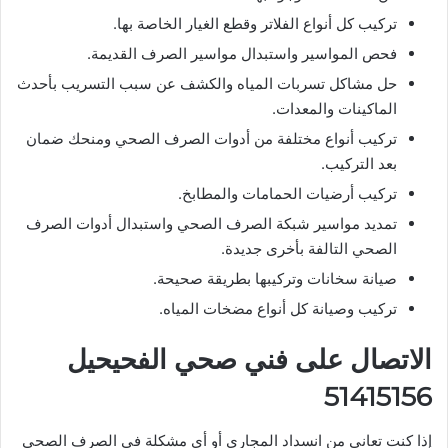
تركيب كل أنواع الفلاتر وقطع الغيار الخاصة بها.
فحص المواسير واستبدال مواسير الصرف القديمة.
حل مشاكل تسربات المياه والكشف عن سبب التسريب بأحدث
الماكينات والمعدات.
تركيب أنواع مختلفة من أدوات الصرف الصحي ومنحك ضمان
بعد التركيب.
تركيب أرضيات الحمامات والمطابخ.
تمديد مواسير شبكة الصرف الصحي واستبدال أدوات الصرف
الصحي التالفة بأخرى جديدة.
صيانة سخانات وتركيبها بطريقة صحيحة.
تركيب وصيانة كل أنواع مضخات المياه.
الاتصال على فني صحي الفحيحيل
51415156
إذا كنت تعاني من انسداد المجاري أو أي مشكلة في الصرف الصحي