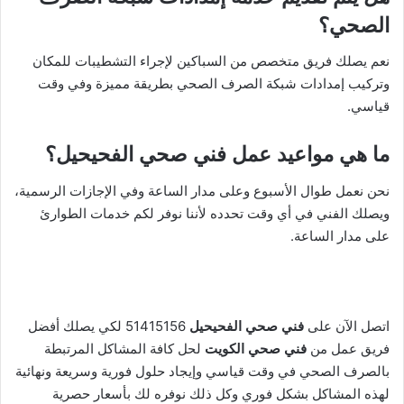
الصحي؟
نعم يصلك فريق متخصص من السباكين لإجراء التشطيبات للمكان
وتركيب إمدادات شبكة الصرف الصحي بطريقة مميزة وفي وقت
قياسي.
ما هي مواعيد عمل فني صحي الفحيحيل؟
نحن نعمل طوال الأسبوع وعلى مدار الساعة وفي الإجازات الرسمية،
ويصلك الفني في أي وقت تحدده لأننا نوفر لكم خدمات الطوارئ
على مدار الساعة.
اتصل الآن على
فني صحي الفحيحيل
51415156 لكي يصلك أفضل
فريق عمل من
فني صحي الكويت
لحل كافة المشاكل المرتبطة
بالصرف الصحي في وقت قياسي وإيجاد حلول فورية وسريعة ونهائية
لهذه المشاكل بشكل فوري وكل ذلك نوفره لك بأسعار حصرية