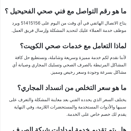
ما هو رقم التواصل مع فني صحي الفحيحيل ؟
يتاح الاتصال الهاتفي في أي وقت من اليوم على 51415156 ويرد
موظف خدمة العملاء عليك لتحديد المشكلة وإرسال فريق العمل.
لماذا التعامل مع خدمات صحي الكويت؟
لأننا نقدم لكم خدمة مميزة وسريعة وشاملة، ونستطيع حل كافة
المشاكل المرتبطة بالصرف الصحي وتسليك المجاري وصيانة أي
مشاكل بسرعة وجودة وسعر رخيص ومميز.
ما هو سعر التخلص من انسداد المجاري؟
يختلف السعر الذي يحدده الفني بعد معاينة المشكلة والتعرف على
سببها والأدوات المستخدمة والمستحضرات اللازمة، وفي النهاية
يقدم لك خصم خاص على الخدمة.
هل يتم تقديم خدمة إمدادات شبكة الصرف