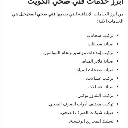
أبرز خدمات فني صحي الكويت
من أبرز الخدمات الإضافية التي يقدمها
فني صحي الفحيحيل
هي
الخدمات الآتية:
تركيب سخانات.
صيانة سخانات.
تركيب إمدادات مواسير ولحام المواسير.
صيانة فلاتر المياه.
صيانة مضخات المياه.
تركيب غسالات.
صيانة غسالات.
تركيب الشاور بوكس.
تركيب مختلف أدوات الصرف الصحي.
صيانة شبكات الصرف الصحي.
تسليك المجاري الرئيسية.