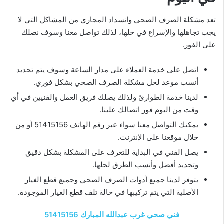
تعد مشكلة الصرف الصحي وانسداد المجاري من المشاكل التي لا
يجب تجاهلها والإسراع في حلها، لذلك تواصل معنا وسوف نصلك
على الفور.
اتصل على خدمة العملاء على مدار الساعة وسوف يتم تحديد
أنسب موعد لحل مشكلة الصرف الصحي بشكل فوري.
لدينا خدمة الطوارئ ولذلك يصلك فريق العمل والفنيين في أي
وقت من اليوم فور اتصالك علينا.
يمكنك التواصل معنا سواء عبر رقم الهاتف 51415156 أو من
خلال موقعنا على الإنترنت.
يصل الفني في البداية للتعرف على المشكلة بشكل دقيق
وتحديد أفضل وأنسب الطرق لحلها.
يتوفر لدينا جميع أدوات الصرف الصحي وجميع قطع الغيار
الأصلية التي يتم تركيبها في حالة تلف قطع الغيار الموجودة.
فني صحي غرب عبدالله المبارك 51415156