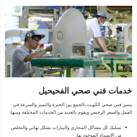
خدمات فني صحي الفحيحيل
يتميز فني صحي الكويت بالجمع بين الخبرة والتميز والسرعة في
العمل والسعر الرخيص ويقوم بالعديد من الخدمات المختلفة ومنها:
تسليك كل مشاكل المجاري والبيارات بشكل نهائي والتخلص
من الانسداد الموجود بها.