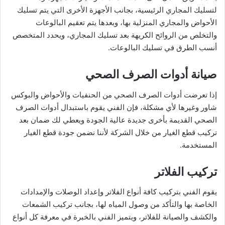
لتسليك المجاري الرئيسية، بجانب الأجهزة الأخرى التي يتم تسليك
الأحواض والمجاري المنزلية بها، وبعدها يتم تعقيم البالوعات
والتخلص من الروائح الكريهة بعد تسليك المجاري، ويحدد المتخصص
أنسب الطرق في تسليك البالوعات.
صيانة أدوات الصرف الصحي
إذا تعرضت أدوات الصرف الصحي من الحنفيات والأحواض والبوكس
شاور وغيرها لأي مشكلة، فإن الفني يقوم باستبدال أدوات الصرف
الصحي القديمة بأخرى جديدة عالية الجودة ويعطي لك ضمان بعد
تركيب قطع الغيار من خلال الشركة لأننا نضمن جودة قطع الغيار
المستخدمة.
تركيب الفلاتر
يقوم الفني بتركيب كافة أنواع الفلاتر وإعداد الوصلات والإمدادات
الخاصة بها والتأكد من وصول المياه لها، بجانب تركيب الشمعات
والكشف والصيانة للفلاتر، ويتميز الفني بالخبرة في معرفة كل أنواع