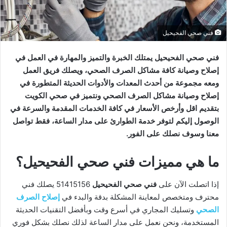
فني صحي الفحيحيل
فني صحي الفحيحيل يمتلك الخبرة والتميز والمهارة في العمل في
إصلاح وصيانة كافة مشاكل الصرف الصحي، ويصلك فريق العمل
ومعه مجموعة من أحدث المعدات والأدوات الحديثة المتطورة في
إصلاح وصيانة مشاكل الصرف الصحي ونتميز في صحي الكويت
بتقديم اقل وأرخص الأسعار في كافة الخدمات المقدمة والسرعة في
الوصول إليكم لتوفر خدمة الطوارئ على مدار الساعة، فقط تواصل
معنا وسوف نصلك على الفور.
ما هي مميزات فني صحي الفحيحيل؟
إذا اتصلت الآن على
فني صحي الفحيحيل
51415156 يصلك فني
محترف ومتخصص لمعاينة المشكلة بدقة والبدء في
إصلاح الصرف
الصحي
وتسليك المجاري في أسرع وقت وبأفضل التقنيات الحديثة
المستخدمة، ونحن نعمل على مدار الساعة لذلك نصلك بشكل فوري