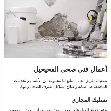
أعمال فني صحي الفحيحيل
يقدم لك فريق العمل التابع لنا مجموعة من الأعمال والخدمات
المختلفة في صيانة وإصلاح مشاكل الصرف الصحي ومنها:
تسليك المجاري
يعتمد فريق العمل على أحدث المعدات وسيارات مجهزة ومخصصة