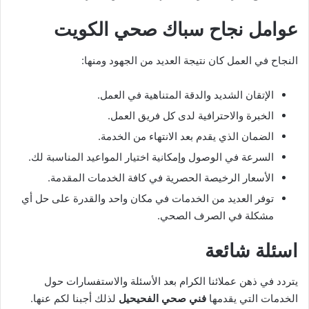
عوامل نجاح سباك صحي الكويت
النجاح في العمل كان نتيجة العديد من الجهود ومنها:
الإتقان الشديد والدقة المتناهية في العمل.
الخبرة والاحترافية لدى كل فريق العمل.
الضمان الذي يقدم بعد الانتهاء من الخدمة.
السرعة في الوصول وإمكانية اختيار المواعيد المناسبة لك.
الأسعار الرخيصة الحصرية في كافة الخدمات المقدمة.
توفر العديد من الخدمات في مكان واحد والقدرة على حل أي
مشكلة في الصرف الصحي.
اسئلة شائعة
يتردد في ذهن عملائنا الكرام بعد الأسئلة والاستفسارات حول
الخدمات التي يقدمها
فني صحي الفحيحيل
لذلك أجبنا لكم عنها.