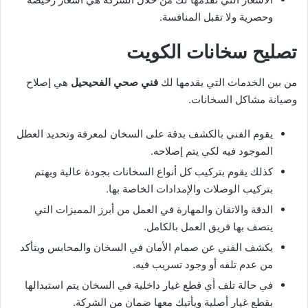
وحصرية ولا تقبل المنافسة.
تصليح سخانات الكويت
من بين الخدمات التي يقدمها لك
فني صحي الفحيحيل
هي إصلاح
وصيانة مشاكل السخانات.
يقوم الفني بالكشف بدقة على السخان لمعرفة وتحديد العطل
الموجود فيه لكي يتم إصلاحه.
كذلك يقوم بتركيب كل أنواع السخانات بجودة عالية ويهتم
بتركيب الوصلات والإمدادات الخاصة بها.
الدقة والاتقان والمهارة في العمل من أبرز المميزات التي
يتصف بها فريق العمل بالكامل.
يكشف الفني عن صمام الأمان في السخان والمحابس ويتأكد
من عدم تلفه أو وجود تسريب فيه.
في حالة تلف أي قطع غيار داخلية في السخان يتم استبدالها
بقطع غيار أصلية ويأتيك معها ضمان من الشركة.