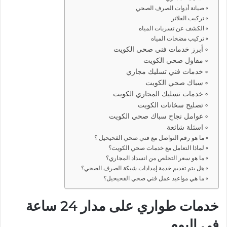
صيانة أدوات الصرف الصحي
تركيب الفلاتر
الكشف عن تسربات المياه
تركيب مضخات المياه
أبرز خدمات فني صحي الكويت
مقاول صحي الكويت
خدمات فني تسليك مجاري
سباك صحي الكويت
خدمات تسليك المجاري الكويت
تصليح سخانات الكويت
عوامل نجاح سباك صحي الكويت
اسئلة شائعة
ما هو رقم التواصل مع فني صحي الفحيحيل ؟
لماذا التعامل مع خدمات صحي الكويت؟
ما هو سعر التخلص من انسداد المجاري؟
هل يتم تقديم خدمة إمدادات شبكة الصرف الصحي؟
ما هي مواعيد عمل فني صحي الفحيحيل؟
خدمات طواري على مدار 24 ساعة
في اليوم