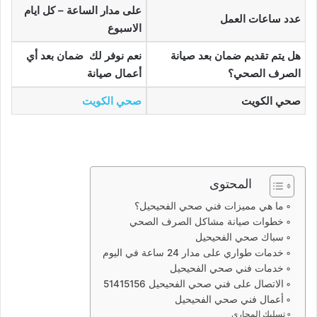
على مدار الساعة – كل ايام
عدد ساعات العمل
الاسبوع
هل يتم تقديم ضمان بعد صيانة
نعم نوفر لك ضمان بعد أي
الصرف الصحي؟
أعمال صيانة
صحي الكويت
صحي الكويت
المحتوى
ما هي مميزات فني صحي الفحيحيل؟
خطوات صيانة مشاكل الصرف الصحي
سباك صحي الفحيحيل
خدمات طواري على مدار 24 ساعة في اليوم
خدمات فني صحي الفحيحيل
الاتصال على فني صحي الفحيحيل 51415156
أعمال فني صحي الفحيحيل
تسليك المجاري