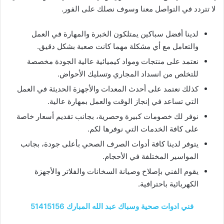
لا تتردد في التواصل معنا وسوف نصلك على الفور.
لدينا أفضل سباكين يمتلكون الخبرة والمهارة في العمل
والتعامل مع أي مشكلة مهما كانت صعبة بشكل دقيق.
نعتمد على منتجات ومواد كيميائية عالية الجودة مخصصة
للتخلص من انسداد المجاري وتسليك الأحواض.
كذلك نعتمد على أحدث المعدات والأجهزة الحديثة في العمل
التي تساعد في إنجاز الوقت والعمل بمهارة عالية.
نوفر لك خصومات كبيرة وحصرية، بجانب تقديم أسعار خاصة
على كافة الخدمات التي نوفرها لكم.
يتوفر لدينا كافة أدوات الصرف الصحي بأعلى جودة، بجانب
المواسير المختلفة في الأحجام.
يقوم الفني بإصلاح وصيانة السخانات والفلاتر والأجهزة
الكهربائية باحترافية.
فني ادوات صحية وسباك عبد الله المبارك 51415156