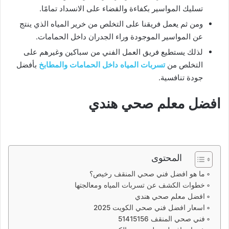
تسليك المواسير بكفاءة والقضاء على الانسداد تمامًا.
ومن ثم يعمل فريقنا على التخلص من خرير المياه الذي ينتج
عن المواسير الموجودة وراء الجدران داخل الحمامات.
لذلك يستطيع فريق العمل الفني من سباكين وغيرهم على
التخلص من
تسربات المياه داخل الحمامات والمطابخ
بأفضل
جودة تنافسية.
افضل معلم صحي هندي
المحتوى
ما هو افضل فني صحي المنقف رخيص؟
خطوات الكشف عن تسربات المياه ومعالجتها
افضل معلم صحي هندي
اسعار افضل فني صحي الكويت 2025
فني صحي المنقف 51415156