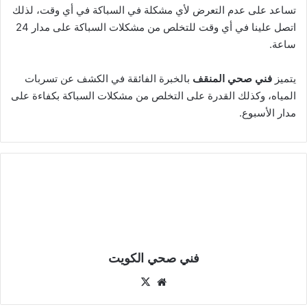
تساعد على عدم التعرض لأي مشكلة في السباكة في أي وقت، لذلك
اتصل علينا في أي وقت للتخلص من مشكلات السباكة على مدار 24
ساعة.
يتميز
فني صحي المنقف
بالخبرة الفائقة في الكشف عن تسربات
المياه، وكذلك القدرة على التخلص من مشكلات السباكة بكفاءة على
مدار الأسبوع.
فني صحي الكويت
موقع
‫X
الويب