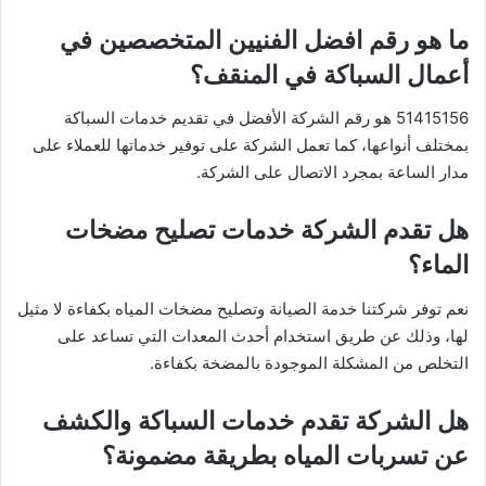
ما هو رقم افضل الفنيين المتخصصين في
أعمال السباكة في المنقف؟
51415156 هو رقم الشركة الأفضل في تقديم خدمات السباكة
بمختلف أنواعها، كما تعمل الشركة على توفير خدماتها للعملاء على
مدار الساعة بمجرد الاتصال على الشركة.
هل تقدم الشركة خدمات تصليح مضخات
الماء؟
نعم توفر شركتنا خدمة الصيانة وتصليح مضخات المياه بكفاءة لا مثيل
لها، وذلك عن طريق استخدام أحدث المعدات التي تساعد على
التخلص من المشكلة الموجودة بالمضخة بكفاءة.
هل الشركة تقدم خدمات السباكة والكشف
عن تسربات المياه بطريقة مضمونة؟