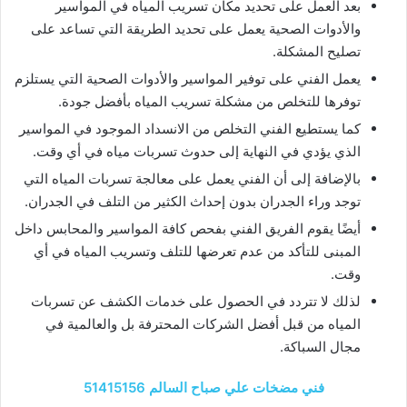
بعد العمل على تحديد مكان تسريب المياه في المواسير
والأدوات الصحية يعمل على تحديد الطريقة التي تساعد على
تصليح المشكلة.
يعمل الفني على توفير المواسير والأدوات الصحية التي يستلزم
توفرها للتخلص من مشكلة تسريب المياه بأفضل جودة.
كما يستطيع الفني التخلص من الانسداد الموجود في المواسير
الذي يؤدي في النهاية إلى حدوث تسربات مياه في أي وقت.
بالإضافة إلى أن الفني يعمل على معالجة تسربات المياه التي
توجد وراء الجدران بدون إحداث الكثير من التلف في الجدران.
أيضًا يقوم الفريق الفني بفحص كافة المواسير والمحابس داخل
المبنى للتأكد من عدم تعرضها للتلف وتسريب المياه في أي
وقت.
لذلك لا تتردد في الحصول على خدمات الكشف عن تسربات
المياه من قبل أفضل الشركات المحترفة بل والعالمية في
مجال السباكة.
فني مضخات علي صباح السالم 51415156