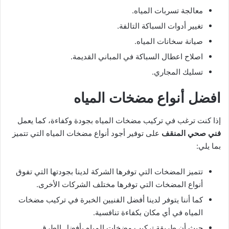
معالجة تسربات المياه.
تغيير أدوات السباكة التالفة.
صيانة سخانات المياه.
اصلاح اعطال السباكة في المباني القديمة.
تسليك المجاري.
افضل أنواع مضخات المياه
إذا كنت ترغب في تركيب مضخات المياه بجودة وكفاءة، كما يعمل
فني صحي المنقف
على توفير أجود أنواع مضخات المياه التي تتميز
بما يلي:
تتميز المضخات التي توفرها الشركة لدينا بجودتها التي تفوق
أنواع المضخات التي توفرها مختلف الشركات الأخرى.
كما أننا يتوفر لدينا أفضل الفنيين الخبرة في تركيب مضخات
المياه في أي مكان بكفاءة تنافسية.
حيث أن طريقة تركيب مضخات المياه بأفضل الطرق