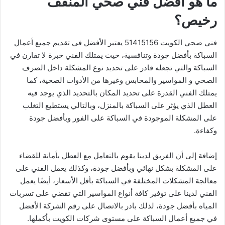
ما هو افضل فني صحي المنقف
رخيص؟
فني صحي الكويت 51415156 يعتبر الأفضل في تقديم جميع أعمال
السباكة بأفضل جودة وتنافسية، حيث يمتلك الفني خبرة لا تقارن في
السباكة والتي تجعله قادر على تحديد نوع المشكلة داخل الصرف
الصحي و المواسير والمحابس وغيرها من الأدوات الصحية، كما
يمتلك الفني القدرة على تحديد المكان بالتحديد الذي يوجد فيه
العطل الذي يؤثر على السباكة بالمنزل، وبالتالي يستطيع التغلب
على المشكلة الموجودة في السباكة على الفور وبأفضل جودة
وكفاءة.
إضافة إلى أن الفريق لدينا يقوم بالتعامل مع العطل بأمانة للقضاء
على المشكلة بشكل نهائي وبأفضل جودة، وكذلك يعمل الفني على
معالجة المشكلات المختلفة في السباكة بأقل الأسعار، أيضًا يعمل
الفني لدينا على توفير كافة أنواع المواسير التي تقضي على تسربات
المياه بأفضل جودة، لذلك بادر بالاتصال على رقم الشركة الأفضل
في جميع أعمال السباكة على مستوى شركات الكويت بأكملها.