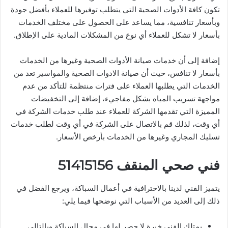
تكون كافة الأدوات الصحية التي يتطلب توفيرها للعملاء بأفضل جودة
وبأسعار تنافسية، مما يساعد على الحصول على مختلف الخدمات
بأسعار لا تشكل للعملاء أي نوع من المشكلات المادية على الإطلاق.
إضافة إلى أن خدمات صيانة الأدوات الصحية وغيرها من الخدمات
بأسعار لا تنافس، حيث أن صيانة الادوات الصحية والمواسير تعد من
الخدمات التي يطلبها العملاء على فترات منتظمة للتأكد من عدم
مواجهة تسريب المياه بشكل مفاجيء، إضافة إلى التخفيضات
المميزة التي تقدمها الشركة للعملاء عند طلب خدمات الشركة في
أي وقت، لذلك قم بالاتصال على الشركة في أي وقت لطلب خدمات
تسليك المجاري وغيرها من الخدمات بأرخص الأسعار.
فني صحي المنقف 51415156
يتميز الفني لدينا بالاحترافية في أعمال السباكة، ويرجع الفضل في
ذلك إلى العديد من الأسباب التي نوضحها فيما يلي:
يمتلك الفني خبرة لا حصر لها في مجال السباكة وبالتالي