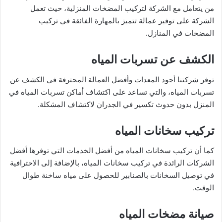
من يتعامل مع الشركة لتركيب المضخات المنزلية، حيث تعمل
الشركة على توفير عمالة تتميز بالمهارة الفائقة في تركيب
المضخات في المنازل.
الكشف عن تسربات المياه
توفر شركتنا أجود المعدات وأفضل العمالة المحترفة في الكشف عن
تسربات المياه، والتي تساعد على اكتشاف أماكن تسربات المياه في
المنزل بدون حدوث تكسير في الجدران لاكتشاف المشكلة.
تركيب سخانات المياه
كما أن تركيب سخانات المياه من أفضل الخدمات التي توفرها أفضل
الشركات الرائدة في تركيب سخانات المياه، بالإضافة إلى الاحترافية
في توصيل السخانات بالصنابير للحصول على مياه ساخنة طوال
الوقت.
صيانة مضخات المياه