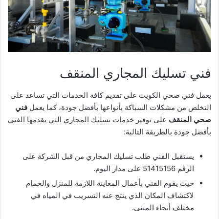
فني تسليك المجاري المنقف
يعمل فني صحي الكويت على تقديم كافة الخدمات التي تساعد على
التخلص من مشكلات السباكة بأنواعها بأفضل جودة، كما يعمل
فني
صحي المنقف
على توفير خدمات تسليك المجاري التي يقدمها الفني
بأفضل جودة بالطريقة التالية:
يستقبل الفني طلب تسليك المجاري من قبل الشركة على
الرقم 51415156 على مدار اليوم.
حيث يقوم الفني بأعمال المعاينة اللازمة للمنزل والحمام
لاكتشاف المكان الذي ينتج عنه التسريب في المياه في
مختلف أنحاء المبنى.