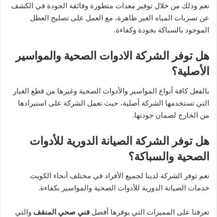
نعم وذلك من خلال توفير معدات متطورة وفائقة الجودة في الكشف
عن تسربات المياه الغير ظاهرة، مع العمل على تصليح العطل
الموجود بالسباكة بجودة وكفاءة.
هل توفر الشركة الادوات الصحية والمواسير
الأصلية؟
بالفعل كافة أنواع المواسير والأدوات الصحية وغيرها من قطع الغيار
التي تستخدمها الشركة أصلية، حيث تعمل الشركة على استيرادها
من الخارج لضمان جودتها.
هل توفر الشركة الصيانة الدورية للأدوات
الصحية والسباكة؟
نعم توفر الشركة لدينا لجميع الأفراد في مختلف أنحاء الكويت
خدمات الصيانة الدورية للأدوات الصحية والمواسير بكفاءة.
تعرفنا على المميزات التي يوفرها أفضل
فني صحي المنقف
والتي