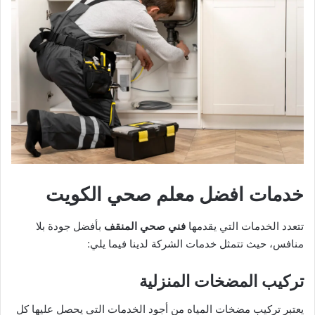
خدمات افضل معلم صحي الكويت
تتعدد الخدمات التي يقدمها
فني صحي المنقف
بأفضل جودة بلا
منافس، حيث تتمثل خدمات الشركة لدينا فيما يلي:
تركيب المضخات المنزلية
يعتبر تركيب مضخات المياه من أجود الخدمات التي يحصل عليها كل