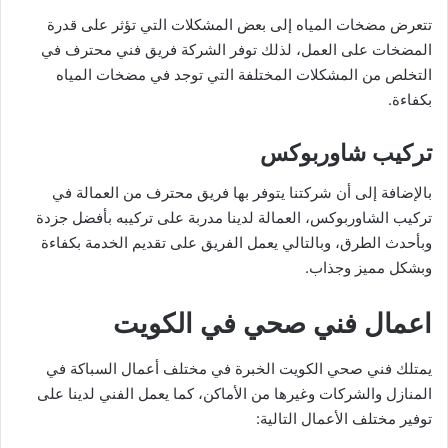
تتعرض مضخات المياه إلى بعض المشكلات التي تؤثر على قدرة
المضخات على العمل، لذلك توفر الشركة فريق فني محترف في
التخلص من المشكلات المختلفة التي توجد في مضخات المياه
بكفاءة.
تركيب شاوربوكس
بالإضافة إلى أن شركتنا يتوفر بها فريق محترف من العمالة في
تركيب الشاوربوكس، العمالة لدينا مدربة على تركيبه بأفضل جزدة
وبأحدث الطرق، وبالتالي يعمل الفريق على تقديم الخدمة بكفاءة
وبشكل مميز وجذاب.
اعمال فني صحي في الكويت
يمتلك فني صحي الكويت الخبرة في مختلف أعمال السباكة في
المنازل والشركات وغيرها من الأماكن، كما يعمل الفني لدينا على
توفير مختلف الأعمال التالية: