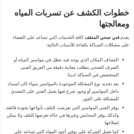
خطوات الكشف عن تسربات المياه
ومعالجتها
يقدم
فني صحي المنقف
كافة الخدمات التي تساعد على القضاء
على مشكلات السباكة بكفاءة للأسباب التالية:
اكتشاف المكان الذي يوجد فيه عطل في مواسير المياه أو
الصرف الصحي يتطلب معاينة دقيقة من الفريق الفني
المتخصص في السباكة لدينا.
بعد تحديد نوع المشكلة الموجودة بالمواسير سواء كان انسداد
داخل المواسير أو وجود شرخ فيها يعمل الفني على التصدي
للمشكلة على الفور.
يوفر الفني المواسير التي تعرضت للتلف بأنواعها بجودة فائقة،
وكذلك يوفر المحابس وغيرها في حالة تعرضها للتلف ولا يمكن
إصلاحها.
كما تعمل الشركة على توفير أجود المواد التي تساعد على