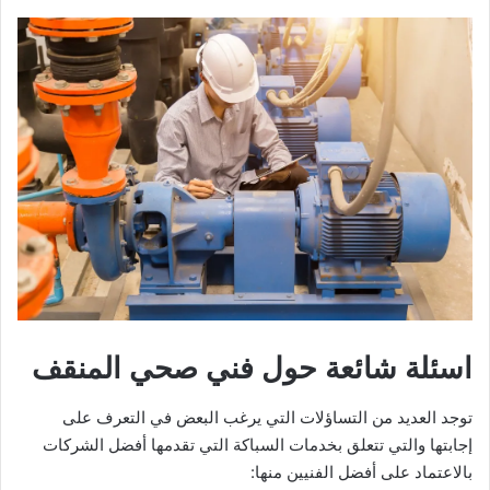
اسئلة شائعة حول فني صحي المنقف
توجد العديد من التساؤلات التي يرغب البعض في التعرف على
إجابتها والتي تتعلق بخدمات السباكة التي تقدمها أفضل الشركات
بالاعتماد على أفضل الفنيين منها: