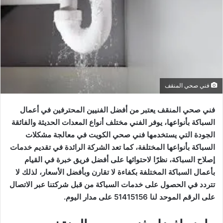
فني صحي المنقف
فني صحي المنقف يعتبر من أفضل الفنيين المحترفين في أعمال
السباكة بأنواعها، يوفر الفني مختلف أنواع المعدات الحديثة والفائقة
الجودة التي يستخدمها فني صحي الكويت في معالجة مشكلات
السباكة بأنواعها المختلفة، كما تعد الشركة الرائدة في تقديم خدمات
إصلاح السباكة، نظرًا لاحتوائها على أفضل فريق خبرة في القيام
بأعمال السباكة المختلفة بكفاءة لا تقارن وبأفضل الأسعار، لذلك لا
تتردد في الحصول على خدمات السباكة من قبل شركتنا عبر الاتصال
على الرقم الموحد لنا 51415156 على مدار اليوم.