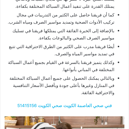
يمتلك القدرة على تنفيذ أعمال السباكة المختلفة بكفاءة.
كما أن فريقنا حاصل على الكثير من التدريبات في مجال
تركيب الأدوات الصحية وتمديد مواسير الصرف ومياه الشرب.
بالإضافة إلى الخبرة الفائقة التي يمتلكها فريقنا في تسليك
مواسير الصرف الصحي والبالوعات بكفاءة.
أيضًا فريقنا مدرب على الكثير من الطرق الاحترافية التي تتبع
في تمديد مواسير المياه والصرف.
وكذلك يتميز فريقنا بالسرعة في القيام بجميع أعمال السباكة
المختلفة في المباني بأنواعها.
وبالتالي يمكنك الحصول على جميع أعمال السباكة المختلفة
في المنازل وغيرها بأعلى جودة وبأفضل الأسعار التنافسية
والاحترافية الفائقة.
فني صحي العاصمة الكويت صحي الكويت 51415156