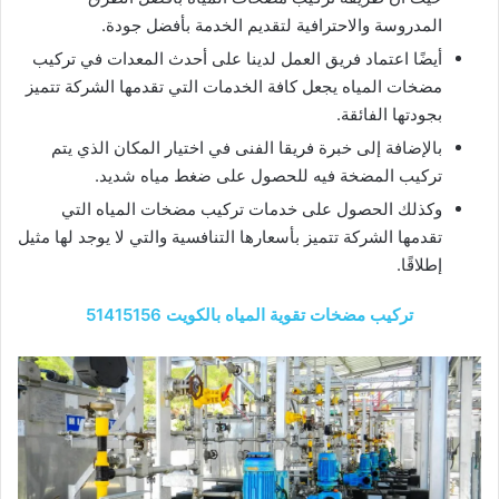
المدروسة والاحترافية لتقديم الخدمة بأفضل جودة.
أيضًا اعتماد فريق العمل لدينا على أحدث المعدات في تركيب
مضخات المياه يجعل كافة الخدمات التي تقدمها الشركة تتميز
بجودتها الفائقة.
بالإضافة إلى خبرة فريقا الفنى في اختيار المكان الذي يتم
تركيب المضخة فيه للحصول على ضغط مياه شديد.
وكذلك الحصول على خدمات تركيب مضخات المياه التي
تقدمها الشركة تتميز بأسعارها التنافسية والتي لا يوجد لها مثيل
إطلاقًا.
تركيب مضخات تقوية المياه بالكويت 51415156