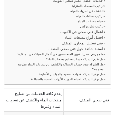
خدمات افضل معلم صحي الكويت
تركيب المضخات المنزلية
الكشف عن تسربات المياه
تركيب سخانات المياه
صيانة مضخات المياه
تركيب شاوربوكس
اعمال فني صحي في الكويت
افضل أنواع مضخات المياه
فني تسليك المجاري المنقف
اسئلة شائعة حول فني صحي المنقف
ما هو رقم افضل الفنيين المتخصصين في أعمال السباكة في المنقف؟
هل تقدم الشركة خدمات تصليح مضخات الماء؟
هل الشركة تقدم خدمات السباكة والكشف عن تسربات المياه بطريقة
مضمونة؟
هل توفر الشركة الادوات الصحية والمواسير الأصلية؟
هل توفر الشركة الصيانة الدورية للأدوات الصحية والسباكة؟
يقدم كافة الخدمات من تصليح
فني صحي المنقف
مضخات الماء والكشف عن تسربات
المياه وغيرها