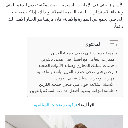
الأسبوع، حتى في الإجازات الرسمية، حيث يمكنه تقديم الدعم الفني
وإعطاء الاستشارات الفنية القيمة للعملاء. ولذلك، إذا كنت بحاجة
إلى فني يجمع بين المهارة والأمانة، فإن فريقنا هو الخيار الأمثل لك
دائماً.
المحتوى
أهمية خدمات فني صحي جمعية القرين
مميزات التعامل مع أفضل فني صحي بالقرين
خدمات تسليك المجاري وصيانة الأدوات الصحية
ارخص فني صحي جمعية القرين بأسعار تنافسية
مهارات وخبرات سباك صحي القرين
الأسئلة الشائعة حول فني صحي جمعية القرين
خاتمة: التزامنا بتقديم أفضل خدمات السباكة بالقرين
اقرأ ايضا:
تركيب مضخات السالمية