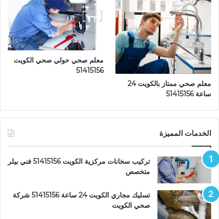
معلم صحي حولي صحي الكويت
51415156
معلم صحي ممتاز بالكويت 24
ساعة 51415156
الخدمات المميزة
تركيب سخانات مركزية الكويت 51415156 فني بيلر
متخصص
تسليك مجاري الكويت 24 ساعة 51415156 شركة
صحي الكويت