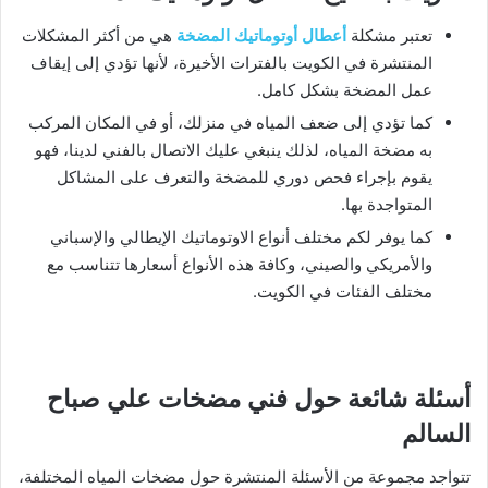
تعتبر مشكلة
أعطال أوتوماتيك المضخة
هي من أكثر المشكلات
المنتشرة في الكويت بالفترات الأخيرة، لأنها تؤدي إلى إيقاف
عمل المضخة بشكل كامل.
كما تؤدي إلى ضعف المياه في منزلك، أو في المكان المركب
به مضخة المياه، لذلك ينبغي عليك الاتصال بالفني لدينا، فهو
يقوم بإجراء فحص دوري للمضخة والتعرف على المشاكل
المتواجدة بها.
كما يوفر لكم مختلف أنواع الاوتوماتيك الإيطالي والإسباني
والأمريكي والصيني، وكافة هذه الأنواع أسعارها تتناسب مع
مختلف الفئات في الكويت.
أسئلة شائعة حول فني مضخات علي صباح
السالم
تتواجد مجموعة من الأسئلة المنتشرة حول مضخات المياه المختلفة،