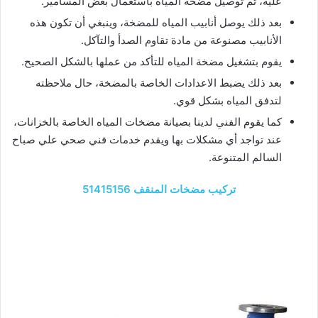
عليه، ثم توصيل مضخة المياه باستعمال بعض المسامير.
بعد ذلك يوصل أنابيب المياه للمضخة، وينبغي أن تكون هذه
الأنابيب مصنوعة من مادة تقاوم الصدأ والتآكل.
يقوم بتشغيل مضخة المياه للتأكد من عملها بالشكل الصحيح.
بعد ذلك يضبط الاعدادات الخاصة بالمضخة، حال ملاحظته
لتدفق المياه بشكل قوي.
كما يقوم الفني لدينا بصيانة مضخات المياه الخاصة بالخزانات،
عند تواجد أي مشكلات بها ويقدم خدمات فني صحي علي صباح
السالم المتنوعة.
تركيب مضخات المنقف 51415156