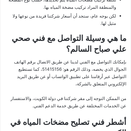
والمنطقة المراد تركيب مضخة المياه بها.
لكن بوجه عام، ستجد أن أسعار شركتنا فريدة من نوعها ولا
مثيل لها.
ما هي وسيلة التواصل مع فني صحي
علي صباح السالم؟
بإمكانك التواصل مع الفني لدينا عن طريق الاتصال برقم الهاتف
الجوال الذي يخصه، وذلك الرقم هو: 51415156، كما تستطيع
التواصل عبر أرقامنا على تطبيق الواتساب أو عن طريق البريد
الإلكتروني المتعلق بالشركة،
من الممكن التوجه إلى مقر شركتنا في دولة الكويت، والاستفسار
عن الخدمات المختلفة عن طريق خدمة الدعم الفني.
أشطر فني تصليح مضخات المياه في