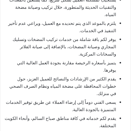
والتقنيات الحديثة والمتطورة، خلال تركيب وصيانة مضخة
المياه.
يلتزم بالموعد الذي يتم تحديده مع العميل، ويراعي عدم تأخير
التنفيذ في الخدمات.
يوفر لكم باقة شاملة من خدمات تركيب المضخات وتسليك
المجاري وصيانة المضخات، بالإضافة إلى صيانة الفلاتر
والسخانات المركزية.
يتميز بأسعاره الرخيصة مقارنة بجودة العمل العالية التي
يوفرها.
يقدم الكثير من الإرشادات والنصائح للعميل العزيز، حول
خطوات المحافظة على مضخة المياه ونظام الصرف الصحي
في منزلك.
يسعى الفني دوماً إلى إرضاء العملاء عن طريق توفير الخدمات
المتميزة بالجودة العالية.
يقدم لكم خدماته في كافة مناطق صباح السالم، وأنحاء الكويت
المختلفة.