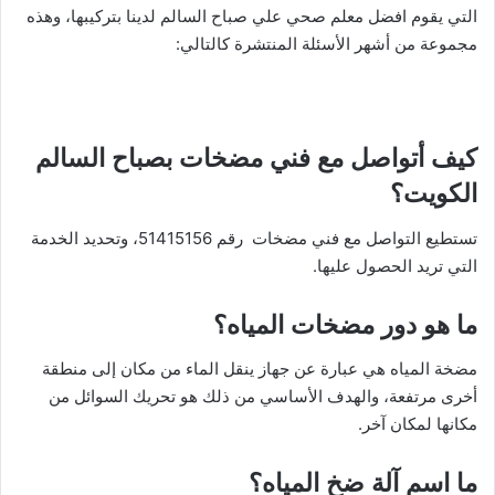
التي يقوم افضل معلم صحي علي صباح السالم لدينا بتركيبها، وهذه
مجموعة من أشهر الأسئلة المنتشرة كالتالي:
كيف أتواصل مع فني مضخات بصباح السالم
الكويت؟
تستطيع التواصل مع فني مضخات رقم 51415156، وتحديد الخدمة
التي تريد الحصول عليها.
ما هو دور مضخات المياه؟
مضخة المياه هي عبارة عن جهاز ينقل الماء من مكان إلى منطقة
أخرى مرتفعة، والهدف الأساسي من ذلك هو تحريك السوائل من
مكانها لمكان آخر.
ما اسم آلة ضخ المياه؟