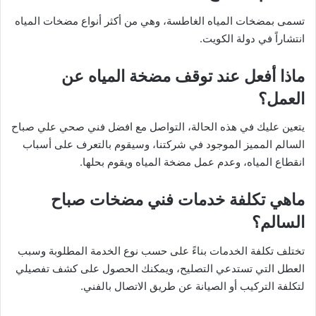
تسمى بمضخات المياه الغاطسة، وهي من أكثر أنواع مضخات المياه
انتشاراً في دولة الكويت.
ماذا أفعل عند توقف مضخة المياه عن
العمل؟
يتعين عليك في هذه الحالة، التواصل مع افضل فني صحي علي صباح
السالم المميز الموجود في شركتنا، وسيقوم بالتعرف على أسباب
انقطاع المياه، وعدم عمل مضخة المياه ويقوم بحلها.
ماهي تكلفة خدمات فني مضخات صباح
السالم؟
تختلف تكلفة الخدمات بناءً على حسب نوع الخدمة المطلوبة وسبب
العطل التي تستدعي التصليح، ويمكنك الحصول على كشف تفصيلي
لتكلفة التركيب أو الصيانة عن طريق الاتصال بالفني.