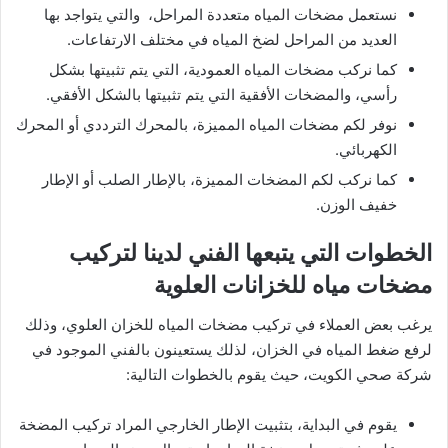
نستعمل مضخات المياه متعددة المراحل، والتي يتواجد بها
العديد من المراحل لضخ المياه في مختلف الارتفاعات.
كما نركب مضخات المياه العمودية، التي يتم تثبيتها بشكل
رأسي، والمضخات الأفقية التي يتم تثبيتها بالشكل الأفقي.
نوفر لكم مضخات المياه المميزة، بالمحرك الترددي أو المحرك
الكهربائي.
كما نركب لكم المضخات المميزة، بالإطار الصلب أو الإطار
خفيف الوزن.
الخطوات التي يتبعها الفني لدينا لتركيب
مضخات مياه للخزانات العلوية
يرغب بعض العملاء في تركيب مضخات المياه للخزان العلوي، وذلك
لرفع ضغط المياه في الخزان، لذلك يستعينون بالفني الموجود في
شركة صحي الكويت، حيث يقوم بالخطوات التالية:
يقوم في البداية، بتثبيت الإطار الخارجي المراد تركيب المضخة