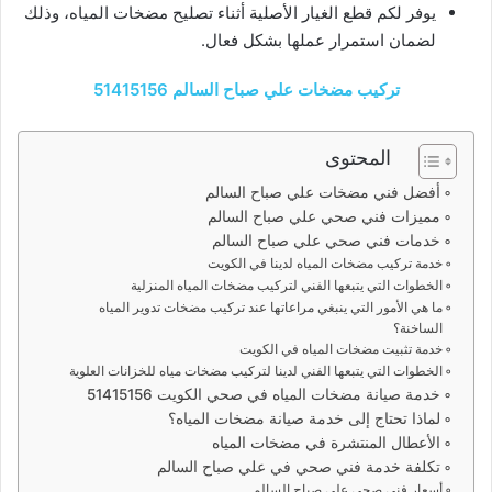
يوفر لكم قطع الغيار الأصلية أثناء تصليح مضخات المياه، وذلك
لضمان استمرار عملها بشكل فعال.
تركيب مضخات علي صباح السالم 51415156
المحتوى
أفضل فني مضخات علي صباح السالم
مميزات فني صحي علي صباح السالم
خدمات فني صحي علي صباح السالم
خدمة تركيب مضخات المياه لدينا في الكويت
الخطوات التي يتبعها الفني لتركيب مضخات المياه المنزلية
ما هي الأمور التي ينبغي مراعاتها عند تركيب مضخات تدوير المياه
الساخنة؟
خدمة تثبيت مضخات المياه في الكويت
الخطوات التي يتبعها الفني لدينا لتركيب مضخات مياه للخزانات العلوية
خدمة صيانة مضخات المياه في صحي الكويت 51415156
لماذا تحتاج إلى خدمة صيانة مضخات المياه؟
الأعطال المنتشرة في مضخات المياه
تكلفة خدمة فني صحي في علي صباح السالم
أسعار فني صحي علي صباح السالم