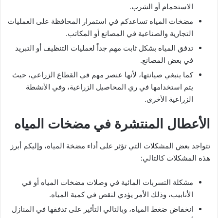
الاستحمام أو الشرب.
مضخات المياه تساعدكم في استمرار المحافظة على العمليات
التجارية والصناعية في المصانع أو المكاتب.
تدفق المياه بشكل ثابت مهم جداً لعمليات التنظيف أو التبريد
في بعض المصانع.
كما ينبغي صيانتها، لأنها عنصر مهم في القطاع الزراعي، حيث
يتم استخدامها في ري المحاصيل الزراعية، وفي الأنشطة
الزراعية الأخرى.
الأعطال المنتشرة في مضخات المياه
تتواجد بعض المشكلات التي تؤثر على أداء مضخة المياه، وإليكم أبرز
هذه المشكلات كالتالي:
مشكلة التسربات المائية في وصلات مضخات المياه أو في
الأنابيب، وذلك الأمر يؤدي لنقص في كمية المياه.
انخفاض ضغط المياه، وبالتالي التأثير على تدفقها في المنازل