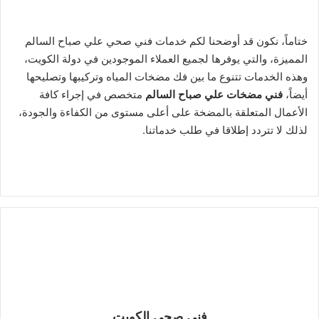
ختاماً، نكون قد أوضحنا لكم خدمات فني صحي علي صباح السالم
المميزة، والتي يوفرها لجميع العملاء الموجودين في دولة الكويت،
وهذه الخدمات تتنوع ما بين فك مضخات المياه وتركيبها وتصليحها
أيضاً،
فني مضخات علي صباح السالم
متخصص في إجراء كافة
الأعمال المتعلقة بالمضخة على أعلى مستوى من الكفاءة والجودة،
لذلك لا تتردد إطلاقا في طلب خدماتنا.
فني صحي الكويت