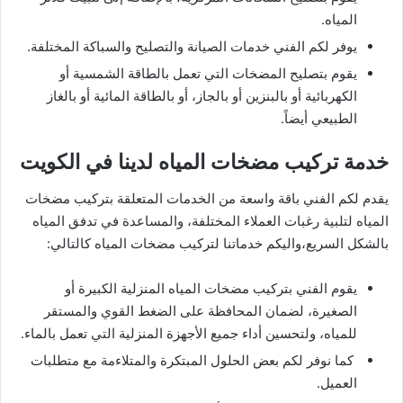
المياه.
يوفر لكم الفني خدمات الصيانة والتصليح والسباكة المختلفة.
يقوم بتصليح المضخات التي تعمل بالطاقة الشمسية أو
الكهربائية أو بالبنزين أو بالجاز، أو بالطاقة المائية أو بالغاز
الطبيعي أيضاً.
خدمة تركيب مضخات المياه لدينا في الكويت
يقدم لكم الفني باقة واسعة من الخدمات المتعلقة بتركيب مضخات
المياه لتلبية رغبات العملاء المختلفة، والمساعدة في تدفق المياه
بالشكل السريع،واليكم خدماتنا لتركيب مضخات المياه كالتالي:
يقوم الفني بتركيب مضخات المياه المنزلية الكبيرة أو
الصغيرة، لضمان المحافظة على الضغط القوي والمستقر
للمياه، ولتحسين أداء جميع الأجهزة المنزلية التي تعمل بالماء.
كما نوفر لكم بعض الحلول المبتكرة والمتلاءمة مع متطلبات
العميل.