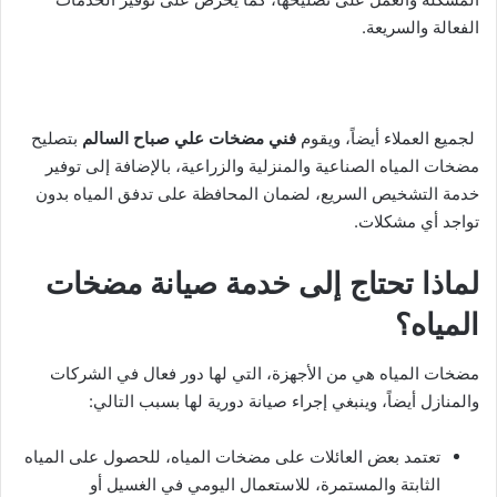
الفعالة والسريعة.
لجميع العملاء أيضاً، ويقوم
فني مضخات علي صباح السالم
بتصليح
مضخات المياه الصناعية والمنزلية والزراعية، بالإضافة إلى توفير
خدمة التشخيص السريع، لضمان المحافظة على تدفق المياه بدون
تواجد أي مشكلات.
لماذا تحتاج إلى خدمة صيانة مضخات
المياه؟
مضخات المياه هي من الأجهزة، التي لها دور فعال في الشركات
والمنازل أيضاً، وينبغي إجراء صيانة دورية لها بسبب التالي:
تعتمد بعض العائلات على مضخات المياه، للحصول على المياه
الثابتة والمستمرة، للاستعمال اليومي في الغسيل أو