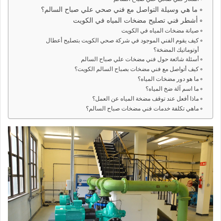
ما هي وسيلة التواصل مع فني صحي علي صباح السالم؟
أشطر فني تصليح مضخات المياه في الكويت
صيانة مضخات المياه في الكويت
كيف يقوم الفني الموجود في شركة صحي الكويت بتصليح أعطال
أوتوماتيك المضخة؟
أسئلة شائعة حول فني مضخات علي صباح السالم
كيف أتواصل مع فني مضخات بصباح السالم الكويت؟
ما هو دور مضخات المياه؟
ما اسم آلة ضخ المياه؟
ماذا أفعل عند توقف مضخة المياه عن العمل؟
ماهي تكلفة خدمات فني مضخات صباح السالم؟