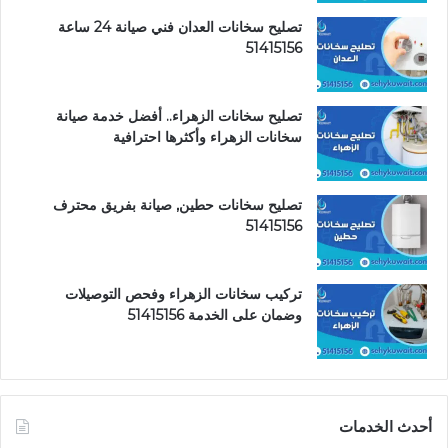
تصليح سخانات العدان فني صيانة 24 ساعة
51415156
تصليح سخانات الزهراء.. أفضل خدمة صيانة
سخانات الزهراء وأكثرها احترافية
تصليح سخانات حطين, صيانة بفريق محترف
51415156
تركيب سخانات الزهراء وفحص التوصيلات
وضمان على الخدمة 51415156
أحدث الخدمات