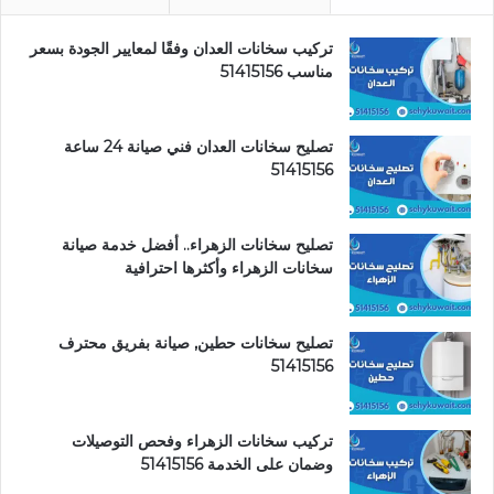
تركيب سخانات العدان وفقًا لمعايير الجودة بسعر
مناسب 51415156
تصليح سخانات العدان فني صيانة 24 ساعة
51415156
تصليح سخانات الزهراء.. أفضل خدمة صيانة
سخانات الزهراء وأكثرها احترافية
تصليح سخانات حطين, صيانة بفريق محترف
51415156
تركيب سخانات الزهراء وفحص التوصيلات
وضمان على الخدمة 51415156