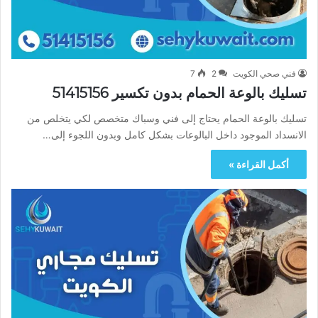
فني صحي الكويت
2
7
تسليك بالوعة الحمام بدون تكسير 51415156
تسليك بالوعة الحمام يحتاج إلى فني وسباك متخصص لكي يتخلص من
الانسداد الموجود داخل البالوعات بشكل كامل وبدون اللجوء إلى…
أكمل القراءة »