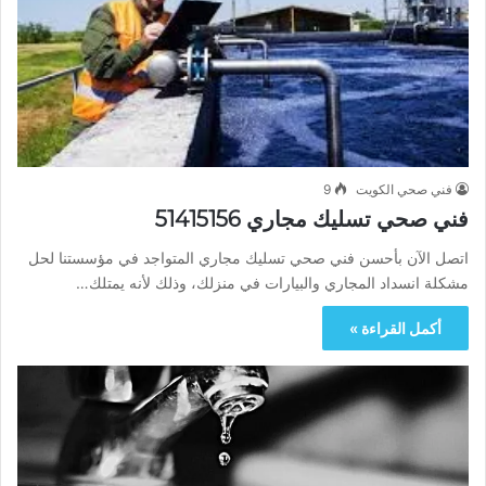
فني صحي الكويت
9
فني صحي تسليك مجاري 51415156
اتصل الآن بأحسن فني صحي تسليك مجاري المتواجد في مؤسستنا لحل
مشكلة انسداد المجاري والبيارات في منزلك، وذلك لأنه يمتلك…
أكمل القراءة »