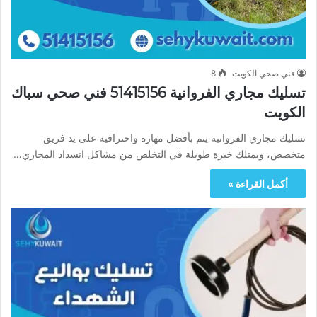
فني صحي الكويت
8
تسليك مجاري الفروانية 51415156 فني صحي سباك
الكويت
تسليك مجاري الفروانية يتم بأفضل مهارة واحترافية على يد فريق
متخصص، ويمتلك خبرة طويلة في التخلص من مشاكل انسداد المجاري…
أكمل القراءة »