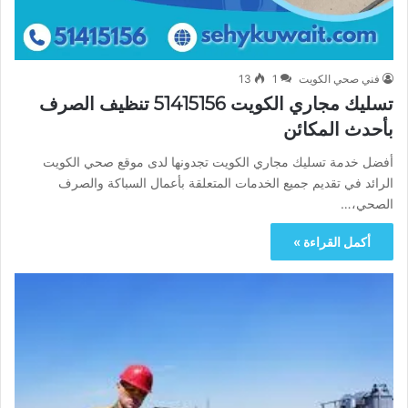
فني صحي الكويت
1
13
تسليك مجاري الكويت 51415156 تنظيف الصرف
بأحدث المكائن
أفضل خدمة تسليك مجاري الكويت تجدونها لدى موقع صحي الكويت
الرائد في تقديم جميع الخدمات المتعلقة بأعمال السباكة والصرف
الصحي،…
أكمل القراءة »