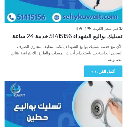
فني صحي الكويت
1
5
تسليك بواليع الشهداء 51415156 خدمة 24 ساعة
الأن مع خدمة تسليك بواليع الشهداء يمكنك تنظيف مجاري الصرف
الصحي الخاصة بك باستخدام أحدث المعدات والطرق الاحترافية بنتائج
مضمونة،…
أكمل القراءة »