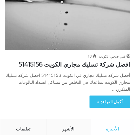
فني صحي الكويت
13
افضل شركة تسليك مجاري الكويت 51415156
أفضل شركة تسليك مجاري في الكويت 51415156 افضل شركة تسليك
مجاري الكويت تساعدك في التخلص من مشاكل انسداد البالوعات
المتكرر،…
أكمل القراءة »
الأخيرة
الأشهر
تعليقات